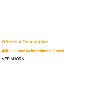
Ofertas y Descuentos
¡Mira las ofertas increibles del mes!
VER AHORA