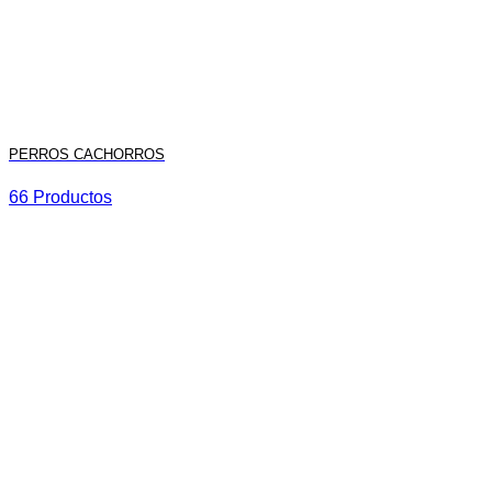
PERROS CACHORROS
66 Productos