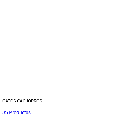
GATOS CACHORROS
35 Productos