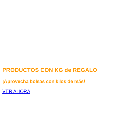
PRODUCTOS CON KG de REGALO
¡Aprovecha bolsas con kilos de más!
VER AHORA