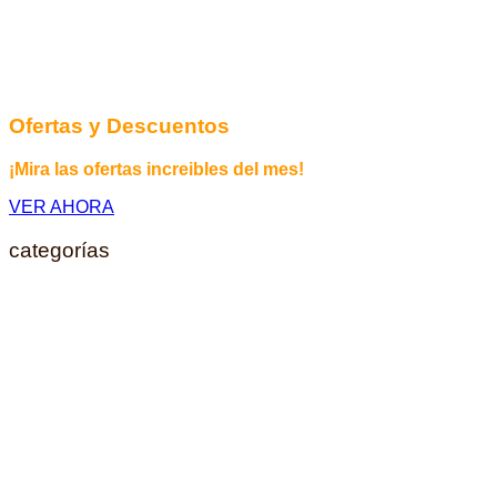
Ofertas y Descuentos
¡Mira las ofertas increibles del mes!
VER AHORA
categorías