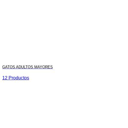
GATOS ADULTOS MAYORES
12 Productos