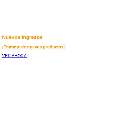
Nuevos Ingresos
¡Entrante de nuevos productos!
VER AHORA