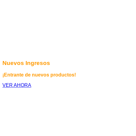
Nuevos Ingresos
¡Entrante de nuevos productos!
VER AHORA