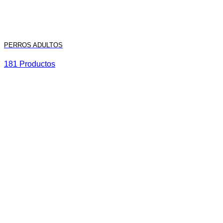
PERROS ADULTOS
181 Productos