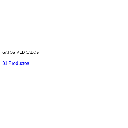
GATOS MEDICADOS
31 Productos