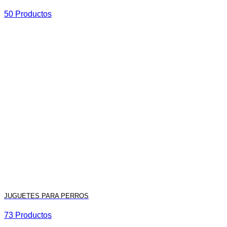
50 Productos
JUGUETES PARA PERROS
73 Productos