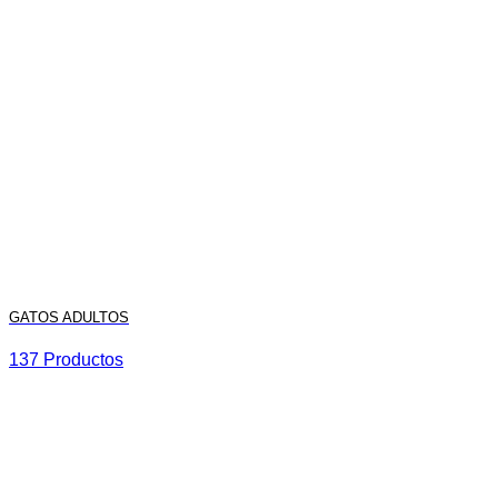
GATOS ADULTOS
137 Productos