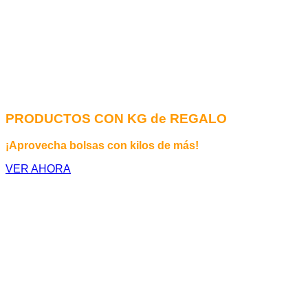
PRODUCTOS CON KG de REGALO
¡Aprovecha bolsas con kilos de más!
VER AHORA