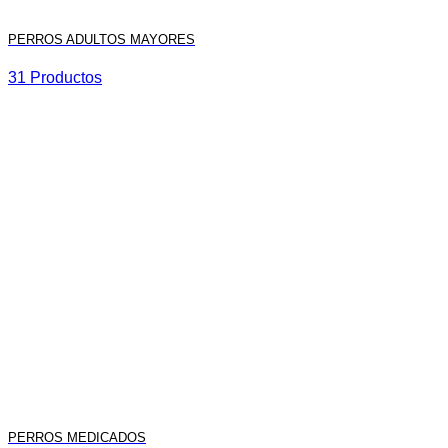
PERROS ADULTOS MAYORES
31 Productos
PERROS MEDICADOS