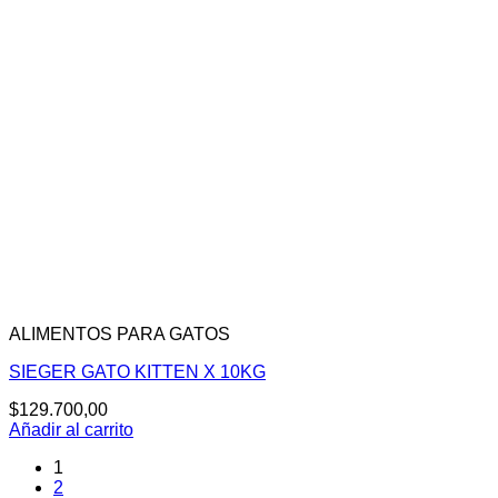
ALIMENTOS PARA GATOS
SIEGER GATO KITTEN X 10KG
$
129.700,00
Añadir al carrito
1
2