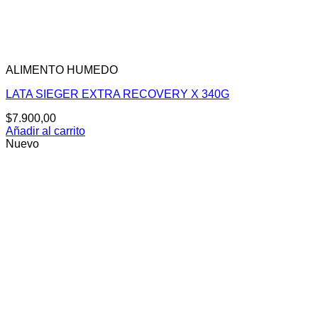
ALIMENTO HUMEDO
LATA SIEGER EXTRA RECOVERY X 340G
$
7.900,00
Añadir al carrito
Nuevo