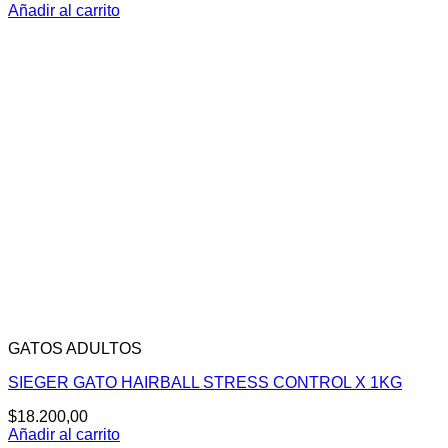
Añadir al carrito
GATOS ADULTOS
SIEGER GATO HAIRBALL STRESS CONTROL X 1KG
$
18.200,00
Añadir al carrito