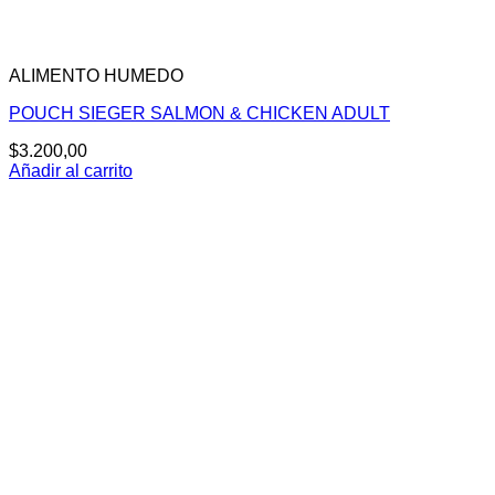
ALIMENTO HUMEDO
POUCH SIEGER SALMON & CHICKEN ADULT
$
3.200,00
Añadir al carrito