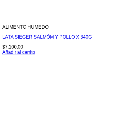
ALIMENTO HUMEDO
LATA SIEGER SALMÓM Y POLLO X 340G
$
7.100,00
Añadir al carrito