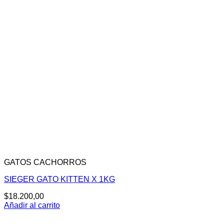
GATOS CACHORROS
SIEGER GATO KITTEN X 1KG
$
18.200,00
Añadir al carrito