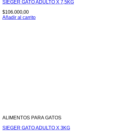
SIEGER GATO ADULTO X 7,5KG
$
106.000,00
Añadir al carrito
ALIMENTOS PARA GATOS
SIEGER GATO ADULTO X 3KG