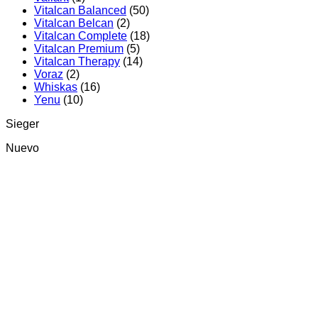
Vitalcan Balanced
(50)
Vitalcan Belcan
(2)
Vitalcan Complete
(18)
Vitalcan Premium
(5)
Vitalcan Therapy
(14)
Voraz
(2)
Whiskas
(16)
Yenu
(10)
Sieger
Nuevo