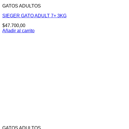
GATOS ADULTOS
SIEGER GATO ADULT 7+ 3KG
$
47.700,00
Añadir al carrito
GATOS ADULTOS