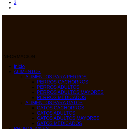
3
INFORMACIÓN
Inicio
ALIMENTOS
ALIMENTOS PARA PERROS
PERROS CACHORROS
PERROS ADULTOS
PERROS ADULTOS MAYORES
PERROS MEDICADOS
ALIMENTOS PARA GATOS
GATOS CACHORROS
GATOS ADULTOS
GATOS ADULTOS MAYORES
GATOS MEDICADOS
PROMOCIONES