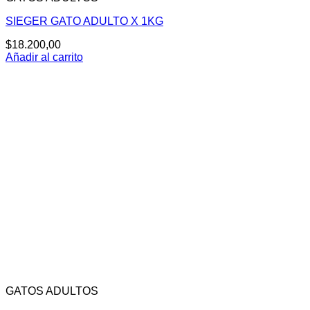
SIEGER GATO ADULTO X 1KG
$
18.200,00
Añadir al carrito
GATOS ADULTOS