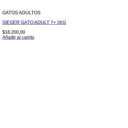
GATOS ADULTOS
SIEGER GATO ADULT 7+ 1KG
$
18.200,00
Añadir al carrito