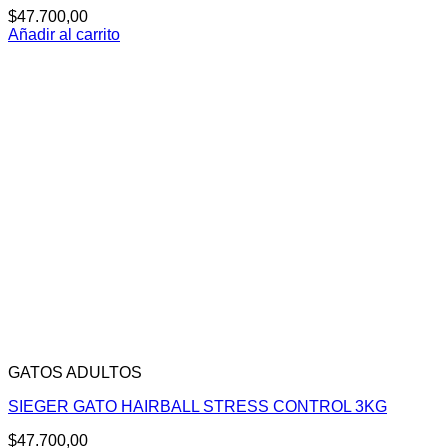
$
47.700,00
Añadir al carrito
GATOS ADULTOS
SIEGER GATO HAIRBALL STRESS CONTROL 3KG
$
47.700,00