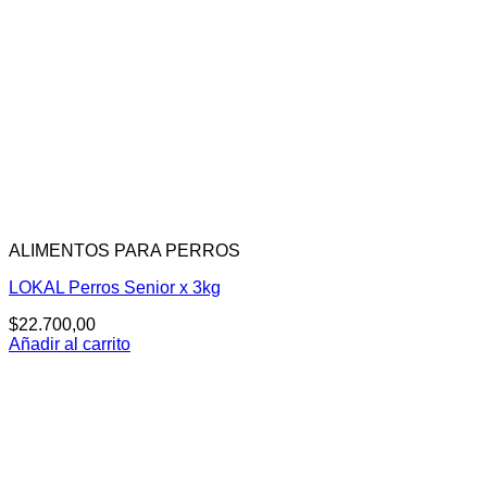
ALIMENTOS PARA PERROS
LOKAL Perros Senior x 3kg
$
22.700,00
Añadir al carrito