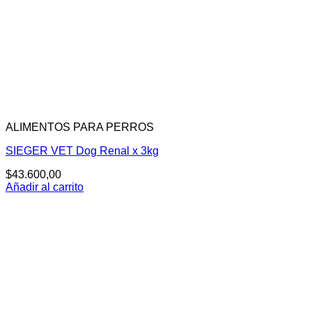
ALIMENTOS PARA PERROS
SIEGER VET Dog Renal x 3kg
$
43.600,00
Añadir al carrito