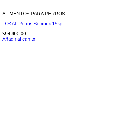
ALIMENTOS PARA PERROS
LOKAL Perros Senior x 15kg
$
94.400,00
Añadir al carrito