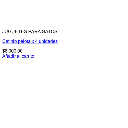
JUGUETES PARA GATOS
Cat nip pelota x 4 unidades
$
6.000,00
Añadir al carrito