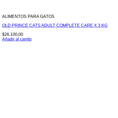
ALIMENTOS PARA GATOS
OLD PRINCE CATS ADULT COMPLETE CARE X 3 KG
$
26.100,00
Añadir al carrito