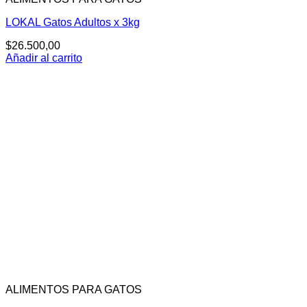
LOKAL Gatos Adultos x 3kg
$
26.500,00
Añadir al carrito
ALIMENTOS PARA GATOS