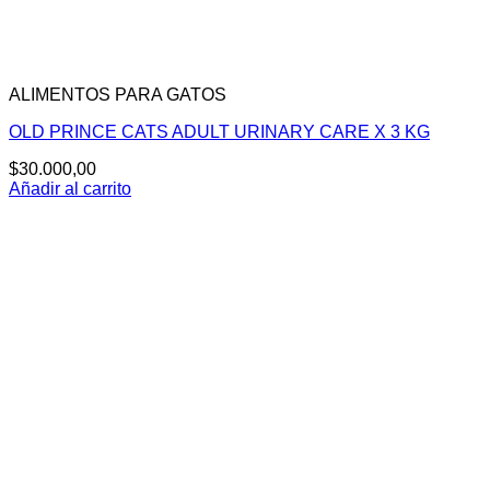
ALIMENTOS PARA GATOS
OLD PRINCE CATS ADULT URINARY CARE X 3 KG
$
30.000,00
Añadir al carrito