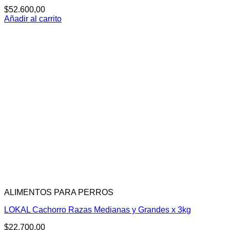
$
52.600,00
Añadir al carrito
ALIMENTOS PARA PERROS
LOKAL Cachorro Razas Medianas y Grandes x 3kg
$
22.700,00