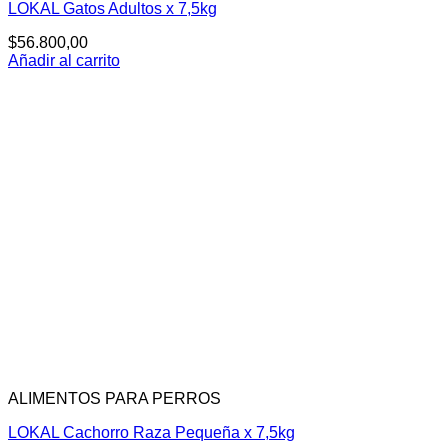
LOKAL Gatos Adultos x 7,5kg
$
56.800,00
Añadir al carrito
ALIMENTOS PARA PERROS
LOKAL Cachorro Raza Pequeña x 7,5kg