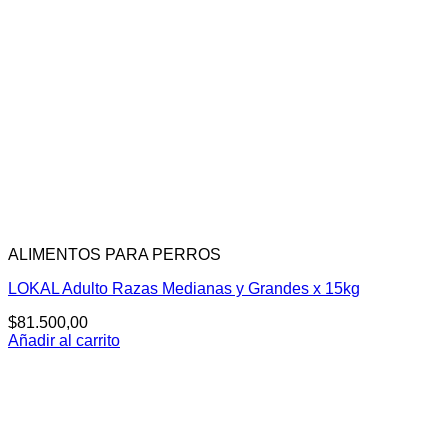
ALIMENTOS PARA PERROS
LOKAL Adulto Razas Medianas y Grandes x 15kg
$
81.500,00
Añadir al carrito