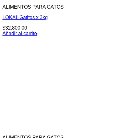
ALIMENTOS PARA GATOS
LOKAL Gatitos x 3kg
$
32.800,00
Añadir al carrito
ALIMENTOS PARA GATOS