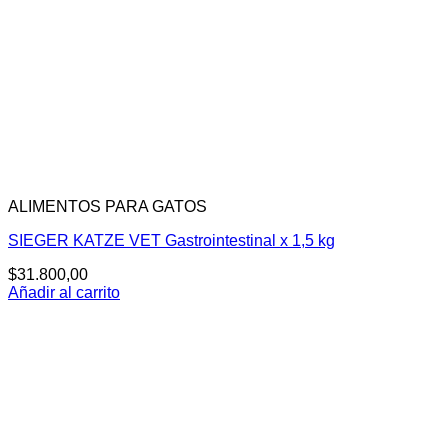
ALIMENTOS PARA GATOS
SIEGER KATZE VET Gastrointestinal x 1,5 kg
$
31.800,00
Añadir al carrito