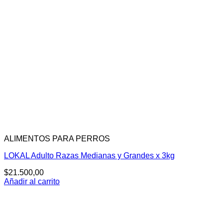
ALIMENTOS PARA PERROS
LOKAL Adulto Razas Medianas y Grandes x 3kg
$
21.500,00
Añadir al carrito