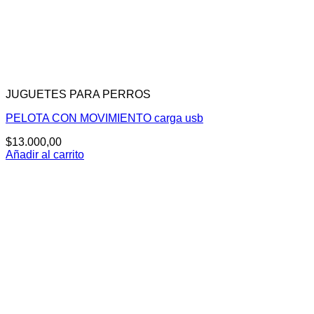
JUGUETES PARA PERROS
PELOTA CON MOVIMIENTO carga usb
$
13.000,00
Añadir al carrito