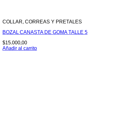
COLLAR, CORREAS Y PRETALES
BOZAL CANASTA DE GOMA TALLE 5
$
15.000,00
Añadir al carrito