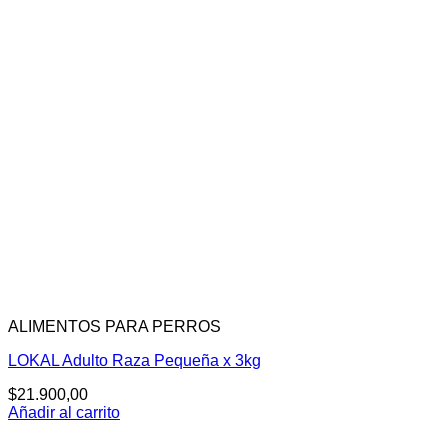
ALIMENTOS PARA PERROS
LOKAL Adulto Raza Pequeña x 3kg
$
21.900,00
Añadir al carrito