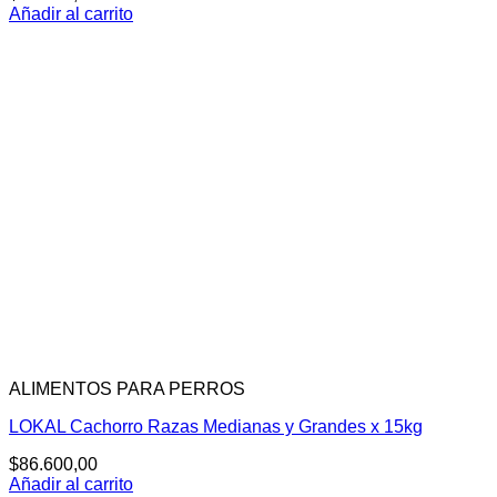
Añadir al carrito
ALIMENTOS PARA PERROS
LOKAL Cachorro Razas Medianas y Grandes x 15kg
$
86.600,00
Añadir al carrito