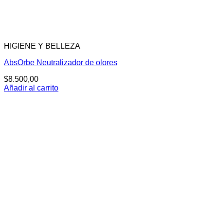
HIGIENE Y BELLEZA
AbsOrbe Neutralizador de olores
$
8.500,00
Añadir al carrito