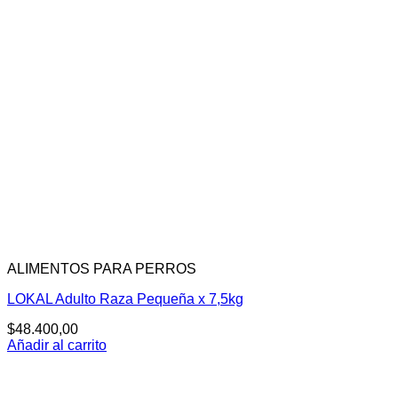
ALIMENTOS PARA PERROS
LOKAL Adulto Raza Pequeña x 7,5kg
$
48.400,00
Añadir al carrito