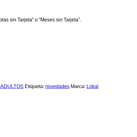
tas sin Tarjeta” o “Meses sin Tarjeta”.
 ADULTOS
Etiqueta:
novedades
Marca:
Lokal