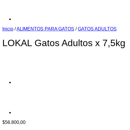
Inicio
/
ALIMENTOS PARA GATOS
/
GATOS ADULTOS
LOKAL Gatos Adultos x 7,5kg
$
56.800,00