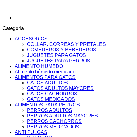
Categoria
ACCESORIOS
COLLAR, CORREAS Y PRETALES
COMEDEROS Y BEBEDEROS
JUGUETES PARA GATOS
JUGUETES PARA PERROS
ALIMENTO HUMEDO
Alimento húmedo medicado
ALIMENTOS PARA GATOS
GATOS ADULTOS
GATOS ADULTOS MAYORES
GATOS CACHORROS
GATOS MEDICADOS
ALIMENTOS PARA PERROS
PERROS ADULTOS
PERROS ADULTOS MAYORES
PERROS CACHORROS
PERROS MEDICADOS
ANTI PULGAS