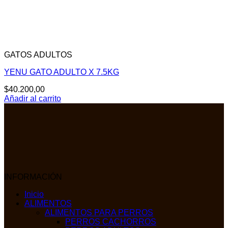
GATOS ADULTOS
YENU GATO ADULTO X 7.5KG
$
40.200,00
Añadir al carrito
INFORMACIÓN
Inicio
ALIMENTOS
ALIMENTOS PARA PERROS
PERROS CACHORROS