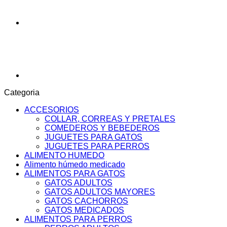
Categoria
ACCESORIOS
COLLAR, CORREAS Y PRETALES
COMEDEROS Y BEBEDEROS
JUGUETES PARA GATOS
JUGUETES PARA PERROS
ALIMENTO HUMEDO
Alimento húmedo medicado
ALIMENTOS PARA GATOS
GATOS ADULTOS
GATOS ADULTOS MAYORES
GATOS CACHORROS
GATOS MEDICADOS
ALIMENTOS PARA PERROS