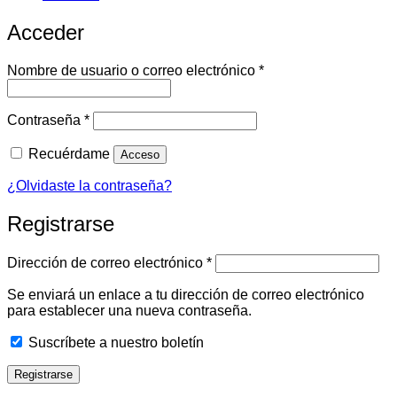
Acceder
Obligatorio
Nombre de usuario o correo electrónico
*
Obligatorio
Contraseña
*
Recuérdame
Acceso
¿Olvidaste la contraseña?
Registrarse
Obligatorio
Dirección de correo electrónico
*
Se enviará un enlace a tu dirección de correo electrónico
para establecer una nueva contraseña.
Suscríbete a nuestro boletín
Registrarse