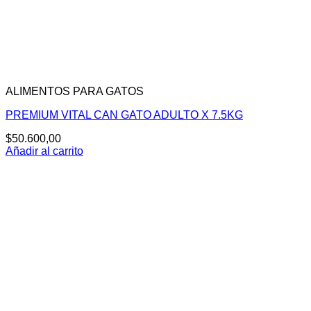
ALIMENTOS PARA GATOS
PREMIUM VITAL CAN GATO ADULTO X 7.5KG
$
50.600,00
Añadir al carrito