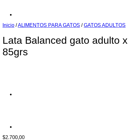
Inicio
/
ALIMENTOS PARA GATOS
/
GATOS ADULTOS
Lata Balanced gato adulto x
85grs
$
2.700,00