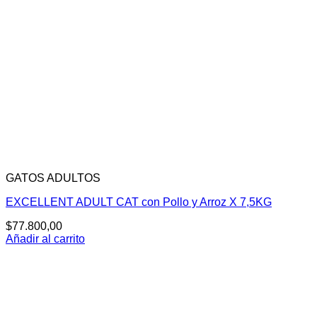
GATOS ADULTOS
EXCELLENT ADULT CAT con Pollo y Arroz X 7,5KG
$
77.800,00
Añadir al carrito