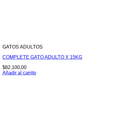
GATOS ADULTOS
COMPLETE GATO ADULTO X 15KG
$
82.100,00
Añadir al carrito