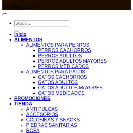
Copyright 2026 ©
Buscar
por:
Inicio
ALIMENTOS
ALIMENTOS PARA PERROS
PERROS CACHORROS
PERROS ADULTOS
PERROS ADULTOS MAYORES
PERROS MEDICADOS
ALIMENTOS PARA GATOS
GATOS CACHORROS
GATOS ADULTOS
GATOS ADULTOS MAYORES
GATOS MEDICADOS
PROMOCIONES
TIENDA
ANTI PULGAS
ACCESORIOS
GOLOSINAS Y SNACKS
PIEDRAS SANITARIAS
ROPA