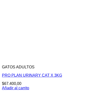
GATOS ADULTOS
PRO PLAN URINARY CAT X 3KG
$
67.400,00
Añadir al carrito