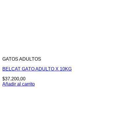
GATOS ADULTOS
BELCAT GATO ADULTO X 10KG
$
37.200,00
Añadir al carrito