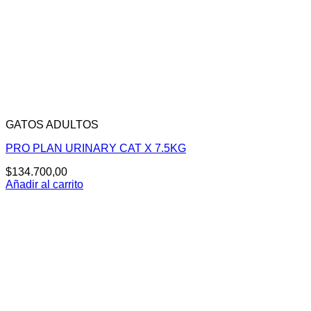
GATOS ADULTOS
PRO PLAN URINARY CAT X 7.5KG
$
134.700,00
Añadir al carrito