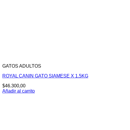
GATOS ADULTOS
ROYAL CANIN GATO SIAMESE X 1.5KG
$
46.300,00
Añadir al carrito