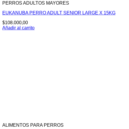
PERROS ADULTOS MAYORES
EUKANUBA PERRO ADULT SENIOR LARGE X 15KG
$
108.000,00
Añadir al carrito
ALIMENTOS PARA PERROS