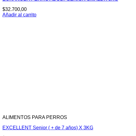
$
32.700,00
Añadir al carrito
ALIMENTOS PARA PERROS
EXCELLENT Senior ( + de 7 años) X 3KG