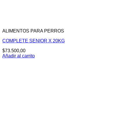
ALIMENTOS PARA PERROS
COMPLETE SENIOR X 20KG
$
73.500,00
Añadir al carrito