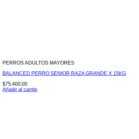
PERROS ADULTOS MAYORES
BALANCED PERRO SENIOR RAZA GRANDE X 15KG
$
75.400,00
Añadir al carrito