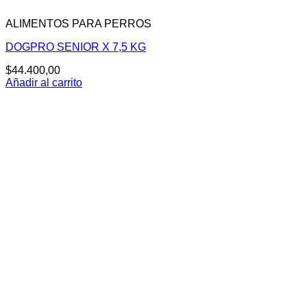
ALIMENTOS PARA PERROS
DOGPRO SENIOR X 7,5 KG
$
44.400,00
Añadir al carrito