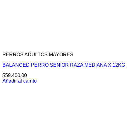
PERROS ADULTOS MAYORES
BALANCED PERRO SENIOR RAZA MEDIANA X 12KG
$
59.400,00
Añadir al carrito