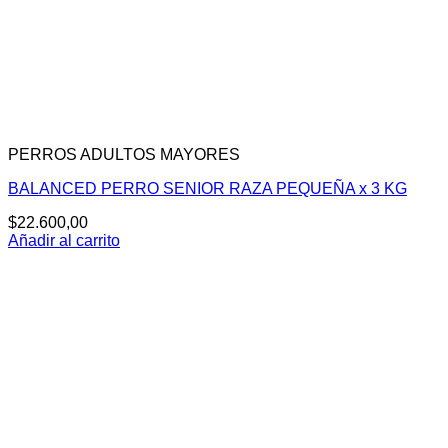
PERROS ADULTOS MAYORES
BALANCED PERRO SENIOR RAZA PEQUEÑA x 3 KG
$
22.600,00
Añadir al carrito