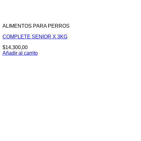
ALIMENTOS PARA PERROS
COMPLETE SENIOR X 3KG
$
14.300,00
Añadir al carrito