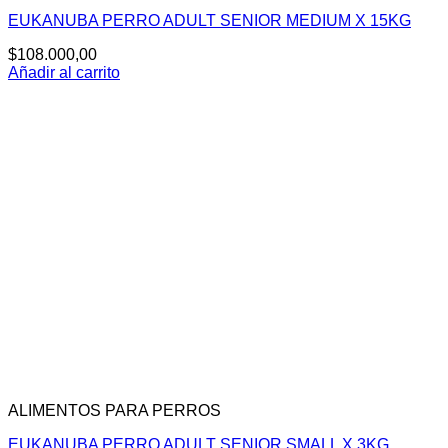
EUKANUBA PERRO ADULT SENIOR MEDIUM X 15KG
$
108.000,00
Añadir al carrito
ALIMENTOS PARA PERROS
EUKANUBA PERRO ADULT SENIOR SMALL X 3KG