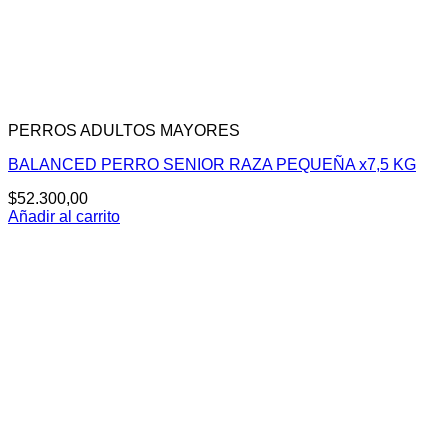
PERROS ADULTOS MAYORES
BALANCED PERRO SENIOR RAZA PEQUEÑA x7,5 KG
$
52.300,00
Añadir al carrito