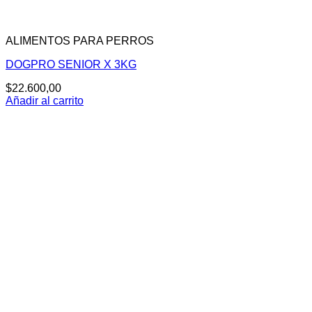
ALIMENTOS PARA PERROS
DOGPRO SENIOR X 3KG
$
22.600,00
Añadir al carrito