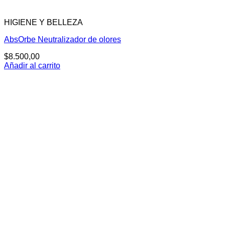
HIGIENE Y BELLEZA
AbsOrbe Neutralizador de olores
$
8.500,00
Añadir al carrito