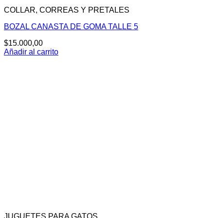
COLLAR, CORREAS Y PRETALES
BOZAL CANASTA DE GOMA TALLE 5
$
15.000,00
Añadir al carrito
JUGUETES PARA GATOS