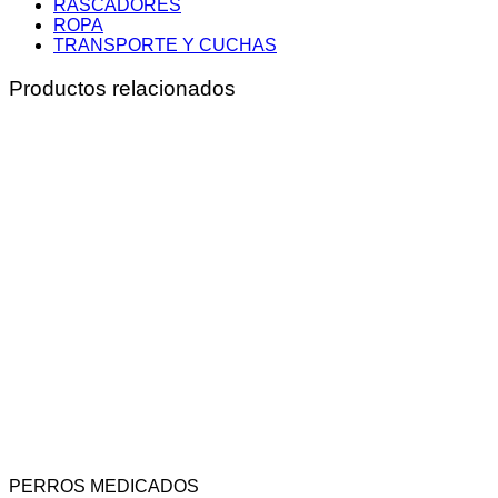
RASCADORES
ROPA
TRANSPORTE Y CUCHAS
Productos relacionados
PERROS MEDICADOS