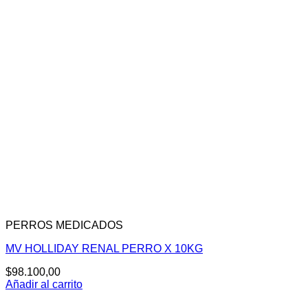
PERROS MEDICADOS
MV HOLLIDAY RENAL PERRO X 10KG
$
98.100,00
Añadir al carrito