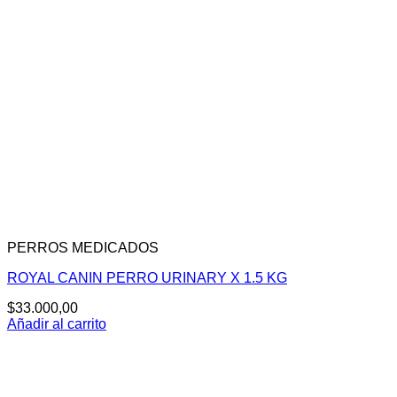
PERROS MEDICADOS
ROYAL CANIN PERRO URINARY X 1.5 KG
$
33.000,00
Añadir al carrito