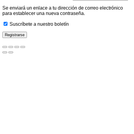
Se enviará un enlace a tu dirección de correo electrónico
para establecer una nueva contraseña.
Suscríbete a nuestro boletín
Registrarse