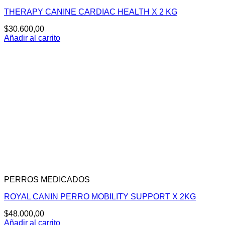
THERAPY CANINE CARDIAC HEALTH X 2 KG
$
30.600,00
Añadir al carrito
PERROS MEDICADOS
ROYAL CANIN PERRO MOBILITY SUPPORT X 2KG
$
48.000,00
Añadir al carrito