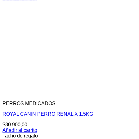
PERROS MEDICADOS
ROYAL CANIN PERRO RENAL X 1.5KG
$
30.900,00
Añadir al carrito
Tacho de regalo