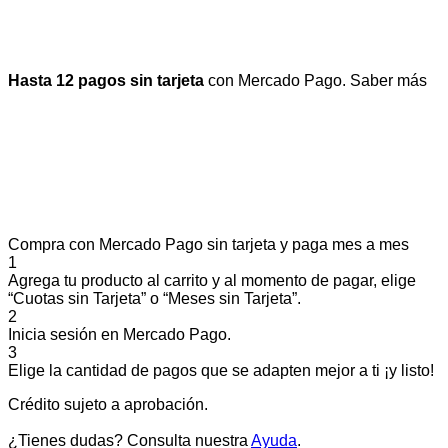
Hasta 12 pagos sin tarjeta
con Mercado Pago.
Saber más
Compra con Mercado Pago sin tarjeta y paga mes a mes
1
Agrega tu producto al carrito y al momento de pagar, elige
“Cuotas sin Tarjeta” o “Meses sin Tarjeta”.
2
Inicia sesión en Mercado Pago.
3
Elige la cantidad de pagos que se adapten mejor a ti ¡y listo!
Crédito sujeto a aprobación.
¿Tienes dudas? Consulta nuestra
Ayuda
.