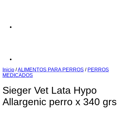
Inicio
/
ALIMENTOS PARA PERROS
/
PERROS
MEDICADOS
Sieger Vet Lata Hypo
Allargenic perro x 340 grs