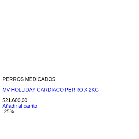
PERROS MEDICADOS
MV HOLLIDAY CARDIACO PERRO X 2KG
$
21.600,00
Añadir al carrito
-25%