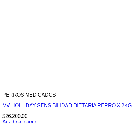
PERROS MEDICADOS
MV HOLLIDAY SENSIBILIDAD DIETARIA PERRO X 2KG
$
26.200,00
Añadir al carrito