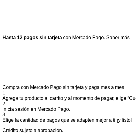
Hasta 12 pagos sin tarjeta
con Mercado Pago.
Saber más
Compra con Mercado Pago sin tarjeta y paga mes a mes
1
Agrega tu producto al carrito y al momento de pagar, elige “Cuo
2
Inicia sesión en Mercado Pago.
3
Elige la cantidad de pagos que se adapten mejor a ti ¡y listo!
Crédito sujeto a aprobación.