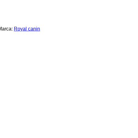
Marca:
Royal canin