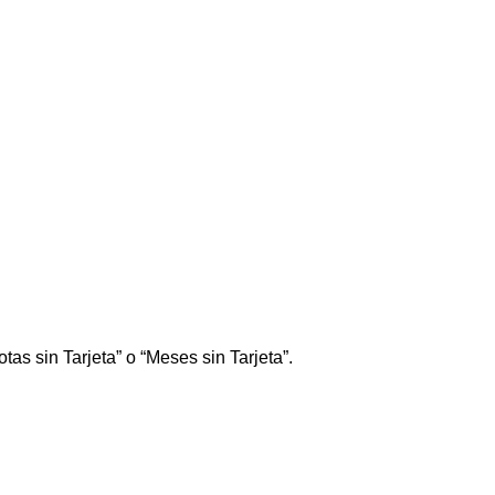
tas sin Tarjeta” o “Meses sin Tarjeta”.