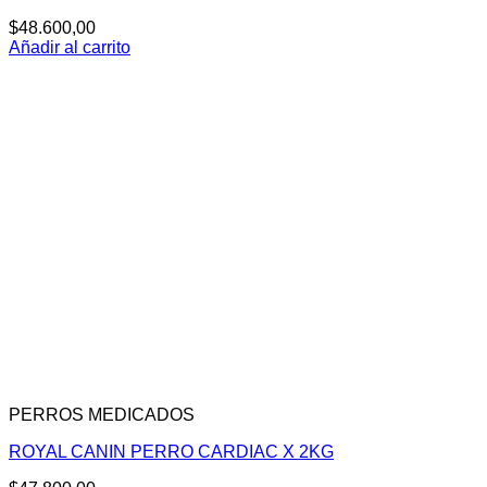
$
48.600,00
Añadir al carrito
PERROS MEDICADOS
ROYAL CANIN PERRO CARDIAC X 2KG