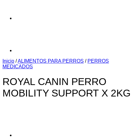
Inicio
/
ALIMENTOS PARA PERROS
/
PERROS
MEDICADOS
ROYAL CANIN PERRO
MOBILITY SUPPORT X 2KG