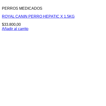
PERROS MEDICADOS
ROYAL CANIN PERRO HEPATIC X 1.5KG
$
33.800,00
Añadir al carrito