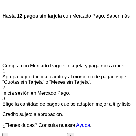
Hasta 12 pagos sin tarjeta
con Mercado Pago.
Saber más
Compra con Mercado Pago sin tarjeta y paga mes a mes
1
Agrega tu producto al carrito y al momento de pagar, elige
“Cuotas sin Tarjeta” o “Meses sin Tarjeta”.
2
Inicia sesión en Mercado Pago.
3
Elige la cantidad de pagos que se adapten mejor a ti ¡y listo!
Crédito sujeto a aprobación.
¿Tienes dudas? Consulta nuestra
Ayuda
.
ROYAL