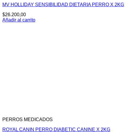
MV HOLLIDAY SENSIBILIDAD DIETARIA PERRO X 2KG
$
26.200,00
Añadir al carrito
PERROS MEDICADOS
ROYAL CANIN PERRO DIABETIC CANINE X 2KG