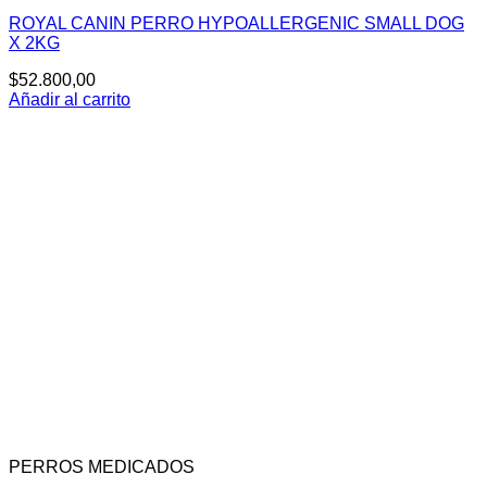
ROYAL CANIN PERRO HYPOALLERGENIC SMALL DOG
X 2KG
$
52.800,00
Añadir al carrito
PERROS MEDICADOS