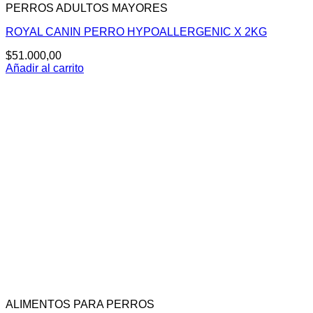
PERROS ADULTOS MAYORES
ROYAL CANIN PERRO HYPOALLERGENIC X 2KG
$
51.000,00
Añadir al carrito
ALIMENTOS PARA PERROS