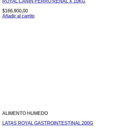
ROYAL CANIN PERRO RENAL X 10KG
$
166.900,00
Añadir al carrito
ALIMENTO HUMEDO
LATAS ROYAL GASTROINTESTINAL 200G