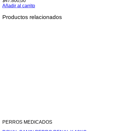
$
47.800,00
Añadir al carrito
Productos relacionados
PERROS MEDICADOS