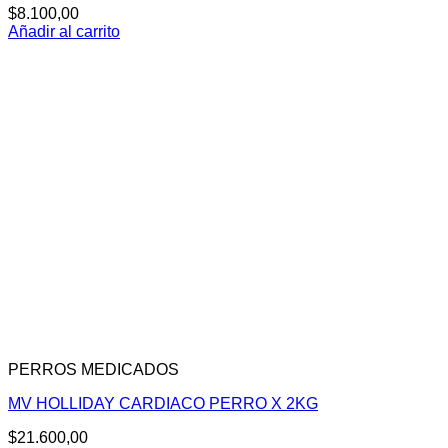
$
8.100,00
Añadir al carrito
PERROS MEDICADOS
MV HOLLIDAY CARDIACO PERRO X 2KG
$
21.600,00