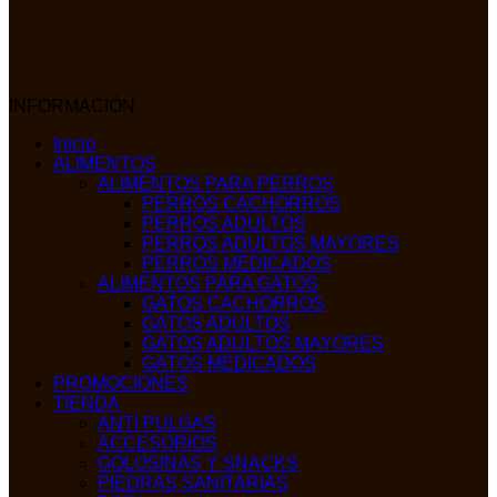
INFORMACIÓN
Inicio
ALIMENTOS
ALIMENTOS PARA PERROS
PERROS CACHORROS
PERROS ADULTOS
PERROS ADULTOS MAYORES
PERROS MEDICADOS
ALIMENTOS PARA GATOS
GATOS CACHORROS
GATOS ADULTOS
GATOS ADULTOS MAYORES
GATOS MEDICADOS
PROMOCIONES
TIENDA
ANTI PULGAS
ACCESORIOS
GOLOSINAS Y SNACKS
PIEDRAS SANITARIAS