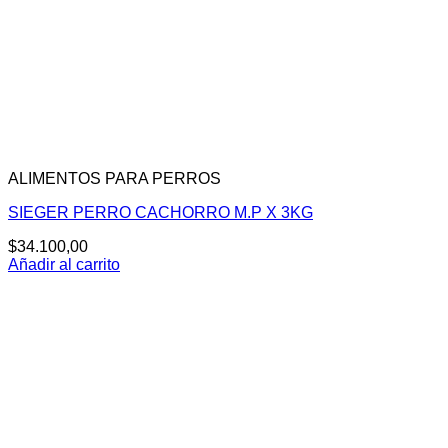
ALIMENTOS PARA PERROS
SIEGER PERRO CACHORRO M.P X 3KG
$
34.100,00
Añadir al carrito