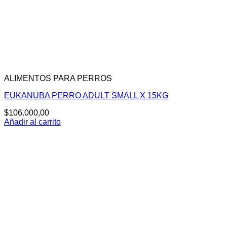
ALIMENTOS PARA PERROS
EUKANUBA PERRO ADULT SMALL X 15KG
$
106.000,00
Añadir al carrito