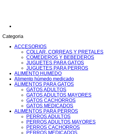
Categoria
ACCESORIOS
COLLAR, CORREAS Y PRETALES
COMEDEROS Y BEBEDEROS
JUGUETES PARA GATOS
JUGUETES PARA PERROS
ALIMENTO HUMEDO
Alimento húmedo medicado
ALIMENTOS PARA GATOS
GATOS ADULTOS
GATOS ADULTOS MAYORES
GATOS CACHORROS
GATOS MEDICADOS
ALIMENTOS PARA PERROS
PERROS ADULTOS
PERROS ADULTOS MAYORES
PERROS CACHORROS
PERROS MEDICADOS