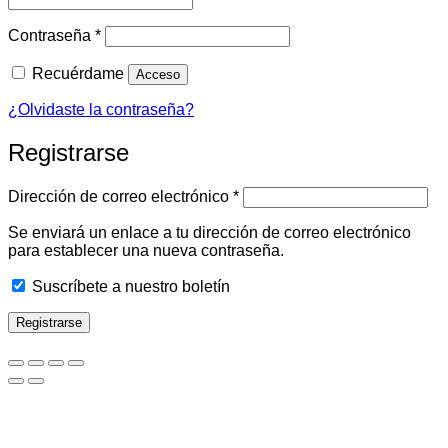
Obligatorio
Contraseña
*
Recuérdame
Acceso
¿Olvidaste la contraseña?
Registrarse
Obligatorio
Dirección de correo electrónico
*
Se enviará un enlace a tu dirección de correo electrónico
para establecer una nueva contraseña.
Suscríbete a nuestro boletín
Registrarse