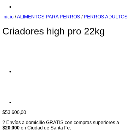
Inicio
/
ALIMENTOS PARA PERROS
/
PERROS ADULTOS
Criadores high pro 22kg
$
53.600,00
? Envíos a domicilio GRATIS con compras superiores a
$20.000
en Ciudad de Santa Fe.