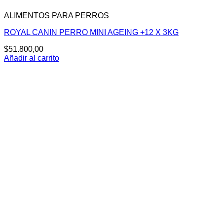
ALIMENTOS PARA PERROS
ROYAL CANIN PERRO MINI AGEING +12 X 3KG
$
51.800,00
Añadir al carrito