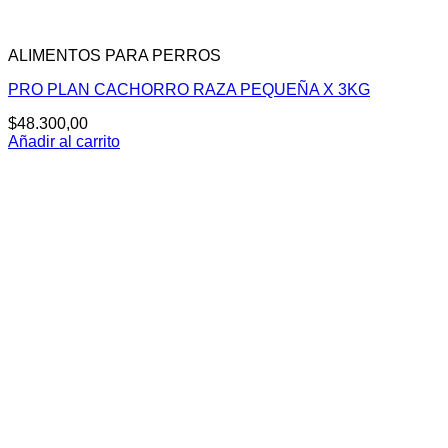
ALIMENTOS PARA PERROS
PRO PLAN CACHORRO RAZA PEQUEÑA X 3KG
$
48.300,00
Añadir al carrito