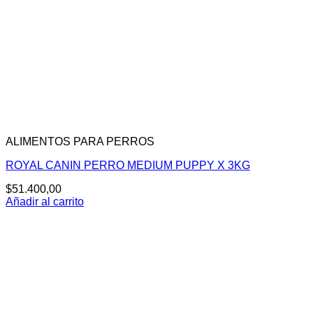
ALIMENTOS PARA PERROS
ROYAL CANIN PERRO MEDIUM PUPPY X 3KG
$
51.400,00
Añadir al carrito