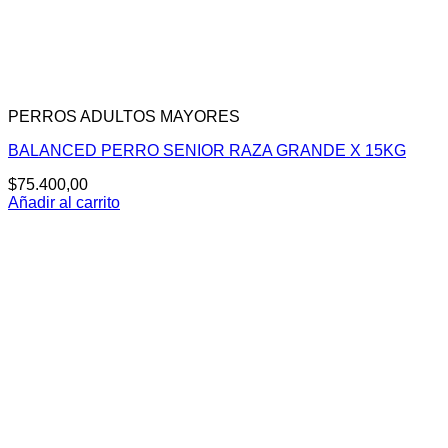
PERROS ADULTOS MAYORES
BALANCED PERRO SENIOR RAZA GRANDE X 15KG
$
75.400,00
Añadir al carrito