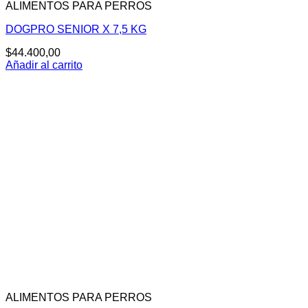
ALIMENTOS PARA PERROS
DOGPRO SENIOR X 7,5 KG
$
44.400,00
Añadir al carrito
ALIMENTOS PARA PERROS