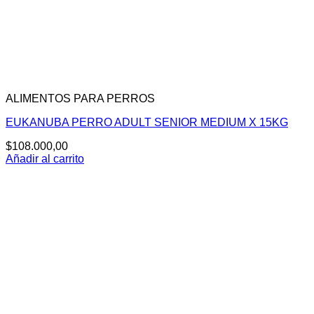
ALIMENTOS PARA PERROS
EUKANUBA PERRO ADULT SENIOR MEDIUM X 15KG
$
108.000,00
Añadir al carrito