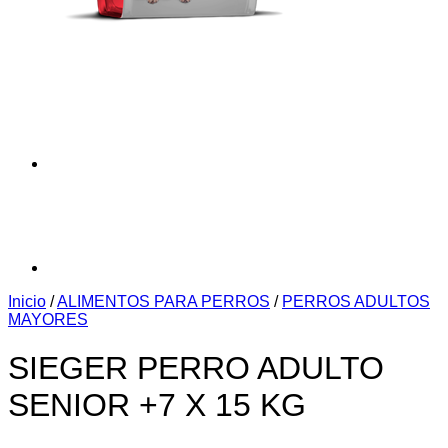
Inicio
/
ALIMENTOS PARA PERROS
/
PERROS ADULTOS
MAYORES
SIEGER PERRO ADULTO
SENIOR +7 X 15 KG