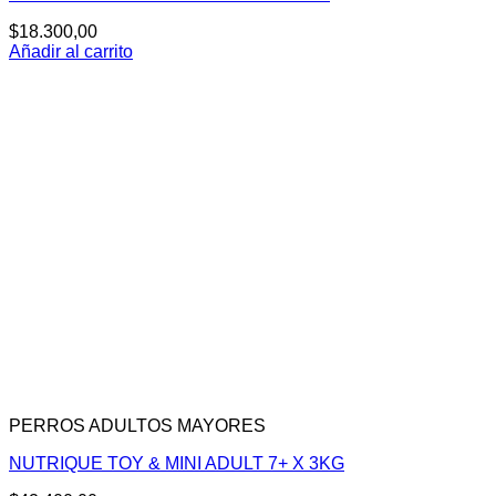
$
18.300,00
Añadir al carrito
PERROS ADULTOS MAYORES
NUTRIQUE TOY & MINI ADULT 7+ X 3KG