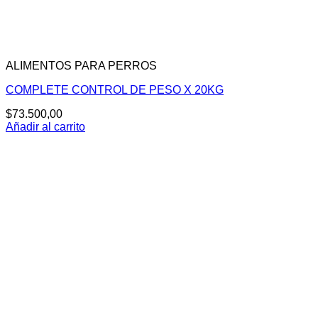
ALIMENTOS PARA PERROS
COMPLETE CONTROL DE PESO X 20KG
$
73.500,00
Añadir al carrito