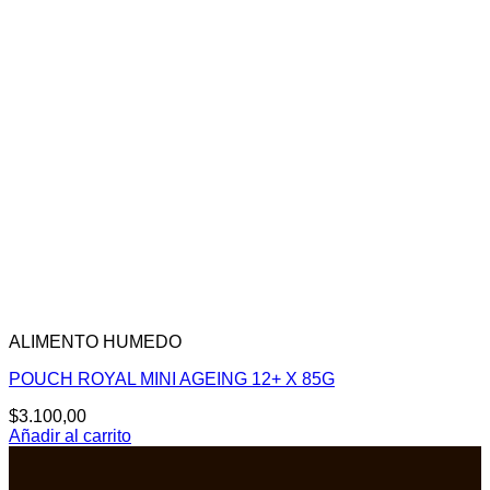
ALIMENTO HUMEDO
POUCH ROYAL MINI AGEING 12+ X 85G
$
3.100,00
Añadir al carrito