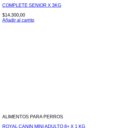
COMPLETE SENIOR X 3KG
$
14.300,00
Añadir al carrito
ALIMENTOS PARA PERROS
ROYAL CANIN MINI ADULTO 8+ X 1 KG