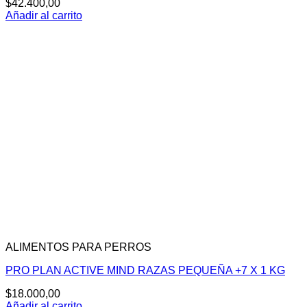
$
42.400,00
Añadir al carrito
ALIMENTOS PARA PERROS
PRO PLAN ACTIVE MIND RAZAS PEQUEÑA +7 X 1 KG
$
18.000,00
Añadir al carrito