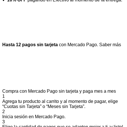
Hasta 12 pagos sin tarjeta
con Mercado Pago.
Saber más
Compra con Mercado Pago sin tarjeta y paga mes a mes
1
Agrega tu producto al carrito y al momento de pagar, elige
“Cuotas sin Tarjeta” o “Meses sin Tarjeta”.
2
Inicia sesión en Mercado Pago.
3
Elige la cantidad de pagos que se adapten mejor a ti ¡y listo!