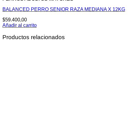
BALANCED PERRO SENIOR RAZA MEDIANA X 12KG
$
59.400,00
Añadir al carrito
Productos relacionados