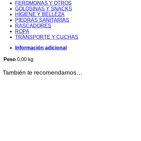
FEROMONAS Y OTROS
GOLOSINAS Y SNACKS
HIGIENE Y BELLEZA
PIEDRAS SANITARIAS
RASCADORES
ROPA
TRANSPORTE Y CUCHAS
Información adicional
Peso
0,00 kg
También te recomendamos…