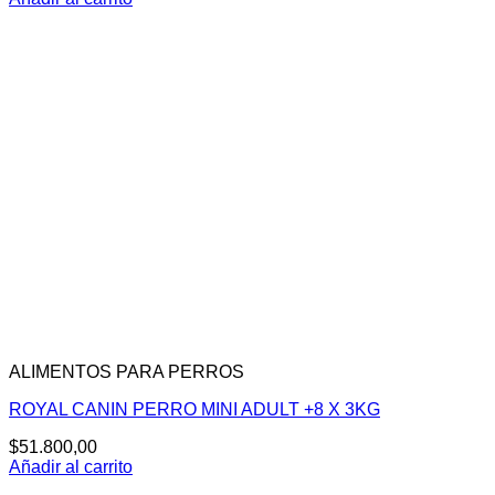
ALIMENTOS PARA PERROS
ROYAL CANIN PERRO MINI ADULT +8 X 3KG
$
51.800,00
Añadir al carrito