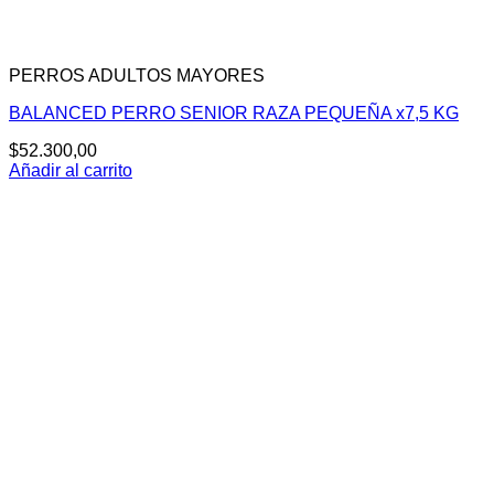
PERROS ADULTOS MAYORES
BALANCED PERRO SENIOR RAZA PEQUEÑA x7,5 KG
$
52.300,00
Añadir al carrito