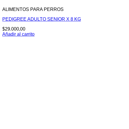
ALIMENTOS PARA PERROS
PEDIGREE ADULTO SENIOR X 8 KG
$
29.000,00
Añadir al carrito