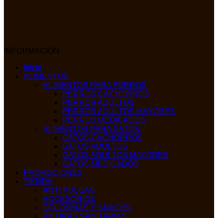
INFORMACIÓN
Inicio
ALIMENTOS
ALIMENTOS PARA PERROS
PERROS CACHORROS
PERROS ADULTOS
PERROS ADULTOS MAYORES
PERROS MEDICADOS
ALIMENTOS PARA GATOS
GATOS CACHORROS
GATOS ADULTOS
GATOS ADULTOS MAYORES
GATOS MEDICADOS
PROMOCIONES
TIENDA
ANTI PULGAS
ACCESORIOS
GOLOSINAS Y SNACKS
PIEDRAS SANITARIAS