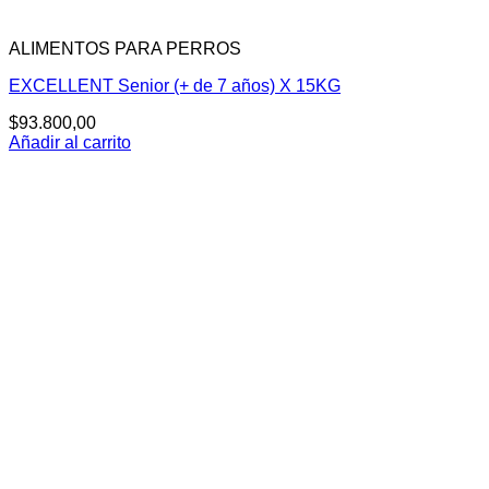
ALIMENTOS PARA PERROS
EXCELLENT Senior (+ de 7 años) X 15KG
$
93.800,00
Añadir al carrito