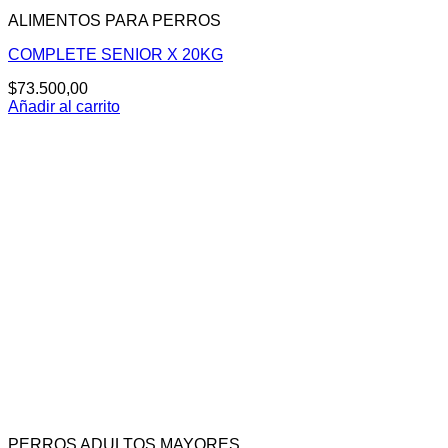
ALIMENTOS PARA PERROS
COMPLETE SENIOR X 20KG
$
73.500,00
Añadir al carrito
PERROS ADULTOS MAYORES