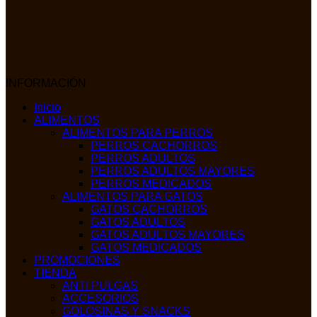
INFORMACIÓN
Inicio
ALIMENTOS
ALIMENTOS PARA PERROS
PERROS CACHORROS
PERROS ADULTOS
PERROS ADULTOS MAYORES
PERROS MEDICADOS
ALIMENTOS PARA GATOS
GATOS CACHORROS
GATOS ADULTOS
GATOS ADULTOS MAYORES
GATOS MEDICADOS
PROMOCIONES
TIENDA
ANTI PULGAS
ACCESORIOS
GOLOSINAS Y SNACKS