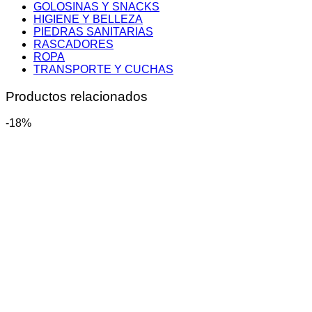
GOLOSINAS Y SNACKS
HIGIENE Y BELLEZA
PIEDRAS SANITARIAS
RASCADORES
ROPA
TRANSPORTE Y CUCHAS
Productos relacionados
-18%