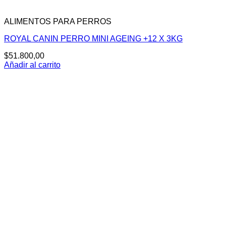
ALIMENTOS PARA PERROS
ROYAL CANIN PERRO MINI AGEING +12 X 3KG
$
51.800,00
Añadir al carrito