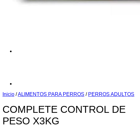
Inicio
/
ALIMENTOS PARA PERROS
/
PERROS ADULTOS
COMPLETE CONTROL DE
PESO X3KG