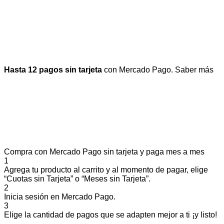
Hasta 12 pagos sin tarjeta
con Mercado Pago.
Saber más
Compra con Mercado Pago sin tarjeta y paga mes a mes
1
Agrega tu producto al carrito y al momento de pagar, elige
“Cuotas sin Tarjeta” o “Meses sin Tarjeta”.
2
Inicia sesión en Mercado Pago.
3
Elige la cantidad de pagos que se adapten mejor a ti ¡y listo!