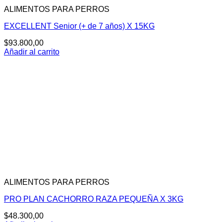
ALIMENTOS PARA PERROS
EXCELLENT Senior (+ de 7 años) X 15KG
$
93.800,00
Añadir al carrito
ALIMENTOS PARA PERROS
PRO PLAN CACHORRO RAZA PEQUEÑA X 3KG
$
48.300,00