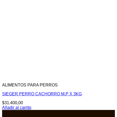
ALIMENTOS PARA PERROS
SIEGER PERRO CACHORRO M.P X 3KG
$
31.400,00
Añadir al carrito