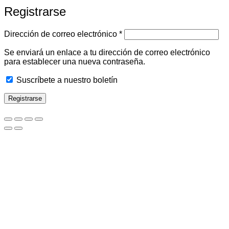
Registrarse
Obligatorio
Dirección de correo electrónico
*
Se enviará un enlace a tu dirección de correo electrónico
para establecer una nueva contraseña.
Suscríbete a nuestro boletín
Registrarse