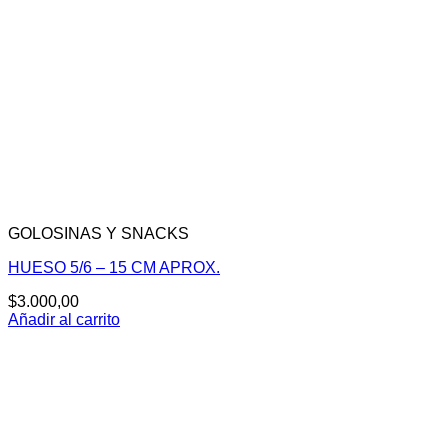
GOLOSINAS Y SNACKS
HUESO 5/6 – 15 CM APROX.
$
3.000,00
Añadir al carrito