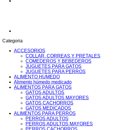
Categoria
ACCESORIOS
COLLAR, CORREAS Y PRETALES
COMEDEROS Y BEBEDEROS
JUGUETES PARA GATOS
JUGUETES PARA PERROS
ALIMENTO HUMEDO
Alimento húmedo medicado
ALIMENTOS PARA GATOS
GATOS ADULTOS
GATOS ADULTOS MAYORES
GATOS CACHORROS
GATOS MEDICADOS
ALIMENTOS PARA PERROS
PERROS ADULTOS
PERROS ADULTOS MAYORES
PERROS CACHORROS