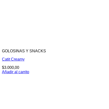
GOLOSINAS Y SNACKS
Catit Creamy
$
3.000,00
Añadir al carrito