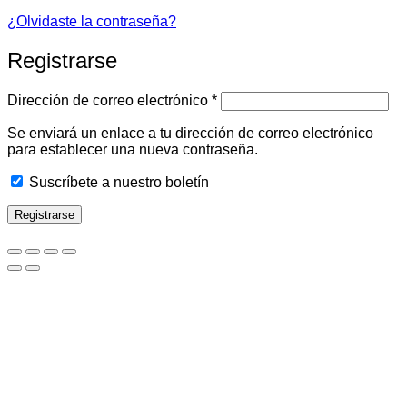
¿Olvidaste la contraseña?
Registrarse
Obligatorio
Dirección de correo electrónico
*
Se enviará un enlace a tu dirección de correo electrónico
para establecer una nueva contraseña.
Suscríbete a nuestro boletín
Registrarse