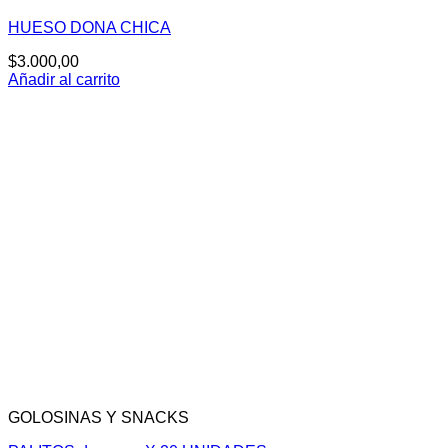
HUESO DONA CHICA
$
3.000,00
Añadir al carrito
GOLOSINAS Y SNACKS