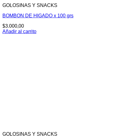
GOLOSINAS Y SNACKS
BOMBON DE HIGADO x 100 grs
$
3.000,00
Añadir al carrito
GOLOSINAS Y SNACKS