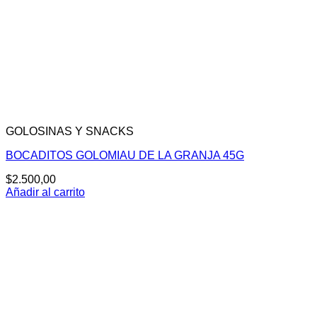
GOLOSINAS Y SNACKS
BOCADITOS GOLOMIAU DE LA GRANJA 45G
$
2.500,00
Añadir al carrito