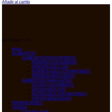
Añadir al carrito
INFORMACIÓN
Inicio
ALIMENTOS
ALIMENTOS PARA PERROS
PERROS CACHORROS
PERROS ADULTOS
PERROS ADULTOS MAYORES
PERROS MEDICADOS
ALIMENTOS PARA GATOS
GATOS CACHORROS
GATOS ADULTOS
GATOS ADULTOS MAYORES
GATOS MEDICADOS
PROMOCIONES
TIENDA
ANTI PULGAS