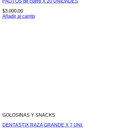
PALITOS de cuero X 20 UNIDADES
$
3.000,00
Añadir al carrito
GOLOSINAS Y SNACKS
DENTASTIX RAZA GRANDE X 7 UNI.