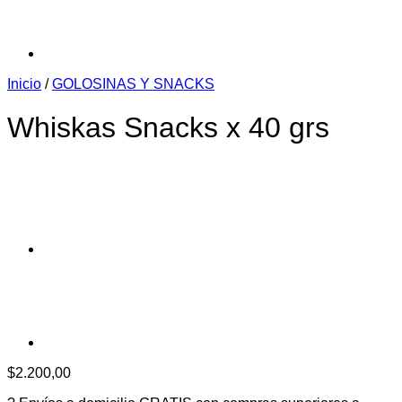
Inicio
/
GOLOSINAS Y SNACKS
Whiskas Snacks x 40 grs
$
2.200,00