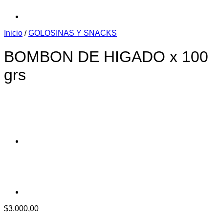
Inicio
/
GOLOSINAS Y SNACKS
BOMBON DE HIGADO x 100
grs
$
3.000,00