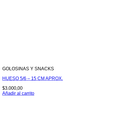
GOLOSINAS Y SNACKS
HUESO 5/6 – 15 CM APROX.
$
3.000,00
Añadir al carrito