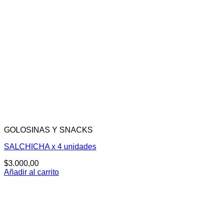
GOLOSINAS Y SNACKS
SALCHICHA x 4 unidades
$
3.000,00
Añadir al carrito