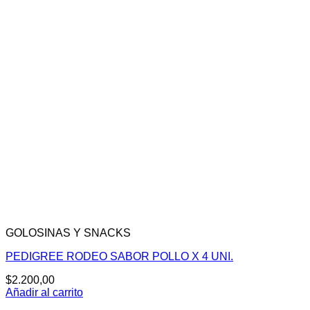
GOLOSINAS Y SNACKS
PEDIGREE RODEO SABOR POLLO X 4 UNI.
$
2.200,00
Añadir al carrito