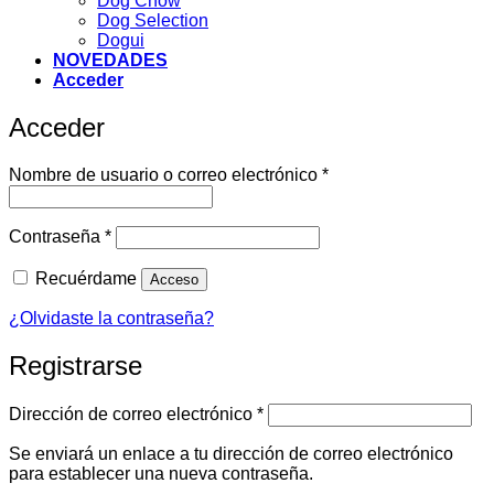
Dog Chow
Dog Selection
Dogui
NOVEDADES
Acceder
Acceder
Obligatorio
Nombre de usuario o correo electrónico
*
Obligatorio
Contraseña
*
Recuérdame
Acceso
¿Olvidaste la contraseña?
Registrarse
Obligatorio
Dirección de correo electrónico
*
Se enviará un enlace a tu dirección de correo electrónico
para establecer una nueva contraseña.