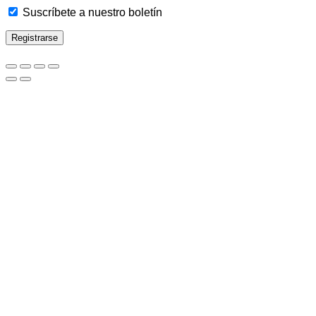
Suscríbete a nuestro boletín
Registrarse