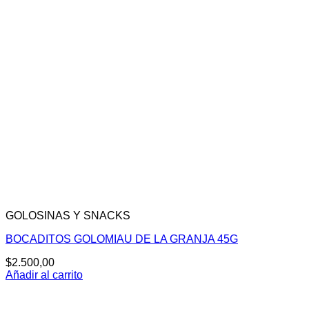
GOLOSINAS Y SNACKS
BOCADITOS GOLOMIAU DE LA GRANJA 45G
$
2.500,00
Añadir al carrito