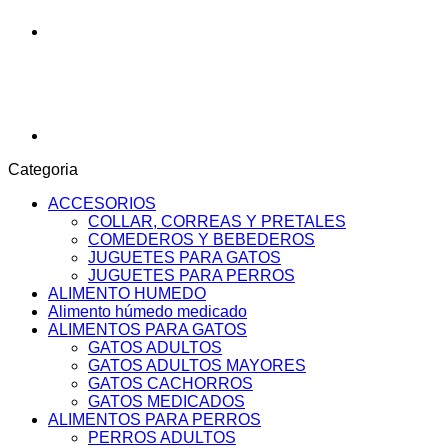
Categoria
ACCESORIOS
COLLAR, CORREAS Y PRETALES
COMEDEROS Y BEBEDEROS
JUGUETES PARA GATOS
JUGUETES PARA PERROS
ALIMENTO HUMEDO
Alimento húmedo medicado
ALIMENTOS PARA GATOS
GATOS ADULTOS
GATOS ADULTOS MAYORES
GATOS CACHORROS
GATOS MEDICADOS
ALIMENTOS PARA PERROS
PERROS ADULTOS