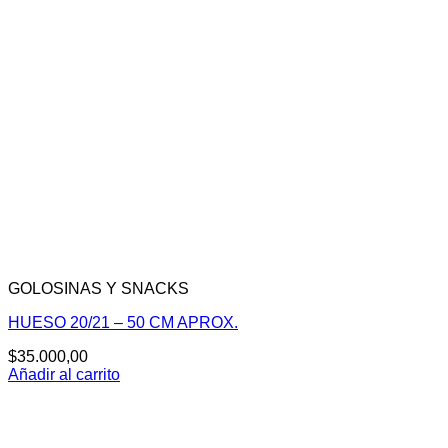
GOLOSINAS Y SNACKS
HUESO 20/21 – 50 CM APROX.
$
35.000,00
Añadir al carrito