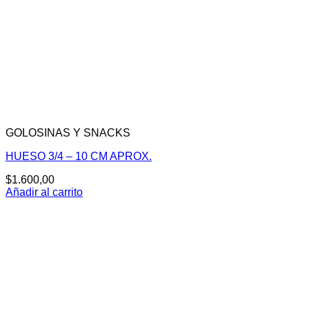
GOLOSINAS Y SNACKS
HUESO 3/4 – 10 CM APROX.
$
1.600,00
Añadir al carrito