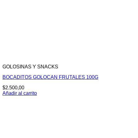
GOLOSINAS Y SNACKS
BOCADITOS GOLOCAN FRUTALES 100G
$
2.500,00
Añadir al carrito