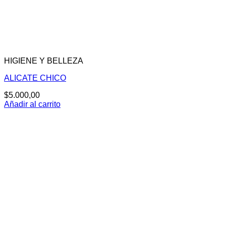
HIGIENE Y BELLEZA
ALICATE CHICO
$
5.000,00
Añadir al carrito