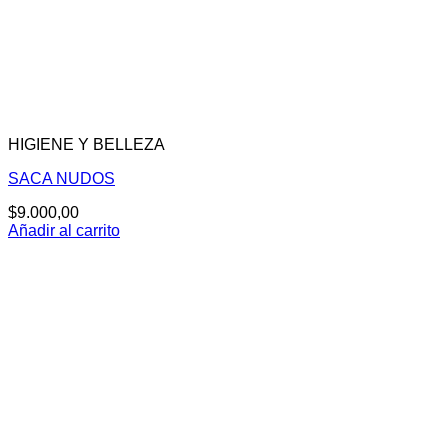
HIGIENE Y BELLEZA
SACA NUDOS
$
9.000,00
Añadir al carrito