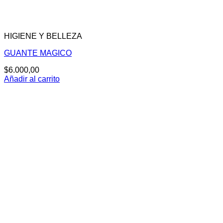
HIGIENE Y BELLEZA
GUANTE MAGICO
$
6.000,00
Añadir al carrito