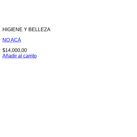
HIGIENE Y BELLEZA
NO ACÁ
$
14.000,00
Añadir al carrito