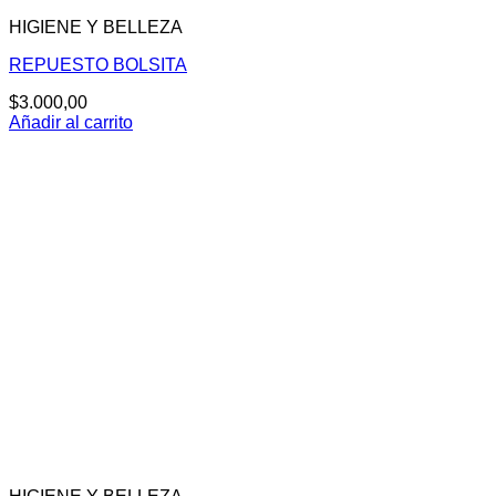
HIGIENE Y BELLEZA
REPUESTO BOLSITA
$
3.000,00
Añadir al carrito