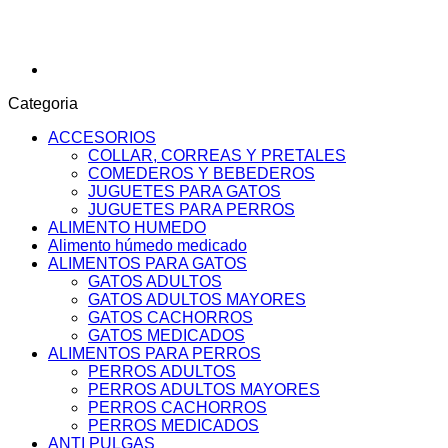
Categoria
ACCESORIOS
COLLAR, CORREAS Y PRETALES
COMEDEROS Y BEBEDEROS
JUGUETES PARA GATOS
JUGUETES PARA PERROS
ALIMENTO HUMEDO
Alimento húmedo medicado
ALIMENTOS PARA GATOS
GATOS ADULTOS
GATOS ADULTOS MAYORES
GATOS CACHORROS
GATOS MEDICADOS
ALIMENTOS PARA PERROS
PERROS ADULTOS
PERROS ADULTOS MAYORES
PERROS CACHORROS
PERROS MEDICADOS
ANTI PULGAS