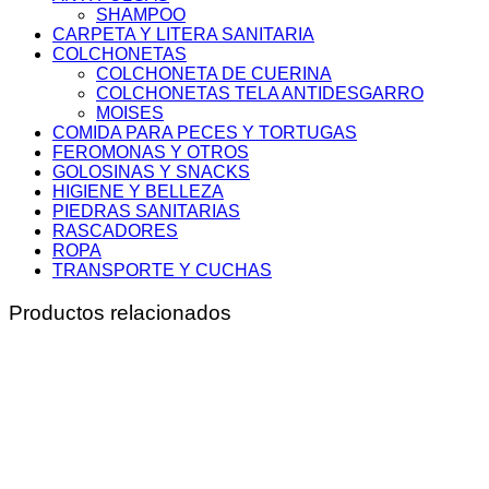
SHAMPOO
CARPETA Y LITERA SANITARIA
COLCHONETAS
COLCHONETA DE CUERINA
COLCHONETAS TELA ANTIDESGARRO
MOISES
COMIDA PARA PECES Y TORTUGAS
FEROMONAS Y OTROS
GOLOSINAS Y SNACKS
HIGIENE Y BELLEZA
PIEDRAS SANITARIAS
RASCADORES
ROPA
TRANSPORTE Y CUCHAS
Productos relacionados