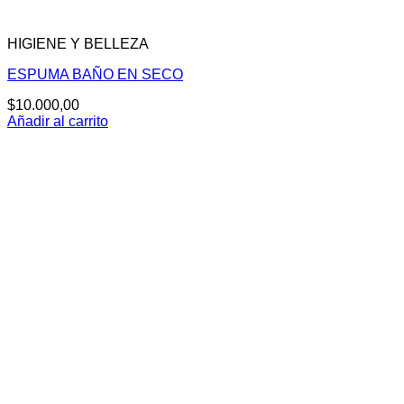
HIGIENE Y BELLEZA
ESPUMA BAÑO EN SECO
$
10.000,00
Añadir al carrito