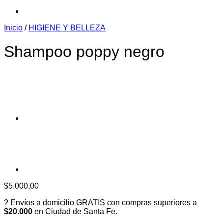
Inicio
/
HIGIENE Y BELLEZA
Shampoo poppy negro
$
5.000,00
? Envíos a domicilio GRATIS con compras superiores a
$20.000
en Ciudad de Santa Fe.