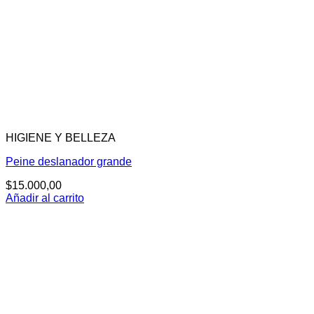
HIGIENE Y BELLEZA
Peine deslanador grande
$
15.000,00
Añadir al carrito