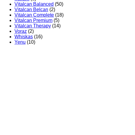
Vitalcan Balanced
(50)
Vitalcan Belcan
(2)
Vitalcan Complete
(18)
Vitalcan Premium
(5)
Vitalcan Therapy
(14)
Voraz
(2)
Whiskas
(16)
Yenu
(10)