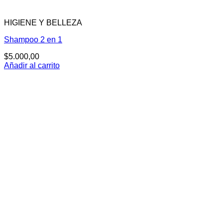
HIGIENE Y BELLEZA
Shampoo 2 en 1
$
5.000,00
Añadir al carrito