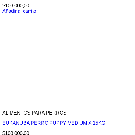
$
103.000,00
Añadir al carrito
ALIMENTOS PARA PERROS
EUKANUBA PERRO PUPPY MEDIUM X 15KG
$
103.000,00