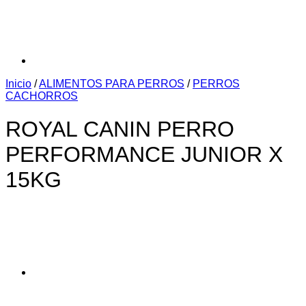
Inicio
/
ALIMENTOS PARA PERROS
/
PERROS
CACHORROS
ROYAL CANIN PERRO
PERFORMANCE JUNIOR X
15KG