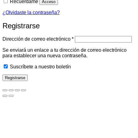
Recuérdame
Acceso
¿Olvidaste la contraseña?
Registrarse
Obligatorio
Dirección de correo electrónico
*
Se enviará un enlace a tu dirección de correo electrónico
para establecer una nueva contraseña.
Suscríbete a nuestro boletín
Registrarse