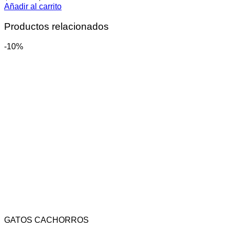
Añadir al carrito
Productos relacionados
-10%
GATOS CACHORROS