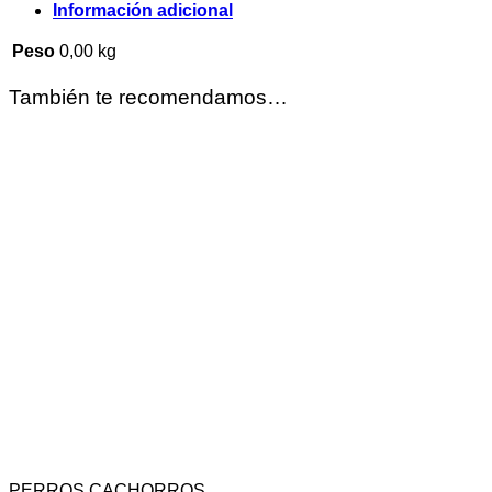
Información adicional
Peso
0,00 kg
También te recomendamos…
PERROS CACHORROS