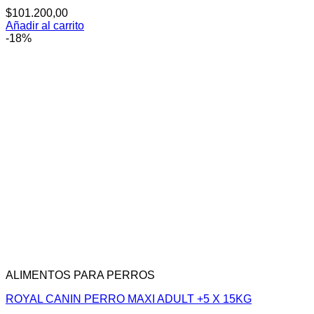
$
101.200,00
Añadir al carrito
-18%
ALIMENTOS PARA PERROS
ROYAL CANIN PERRO MAXI ADULT +5 X 15KG