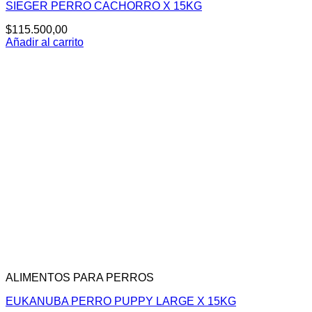
SIEGER PERRO CACHORRO X 15KG
$
115.500,00
Añadir al carrito
ALIMENTOS PARA PERROS
EUKANUBA PERRO PUPPY LARGE X 15KG