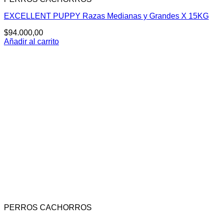
EXCELLENT PUPPY Razas Medianas y Grandes X 15KG
$
94.000,00
Añadir al carrito
PERROS CACHORROS