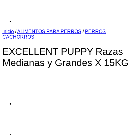
Inicio
/
ALIMENTOS PARA PERROS
/
PERROS
CACHORROS
EXCELLENT PUPPY Razas
Medianas y Grandes X 15KG