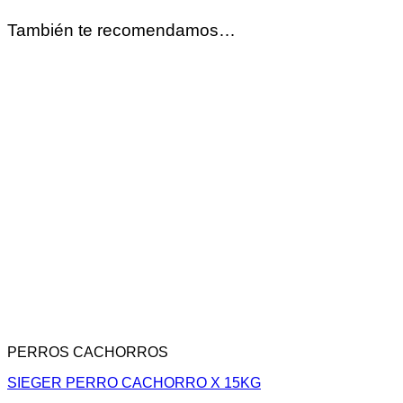
También te recomendamos…
PERROS CACHORROS
SIEGER PERRO CACHORRO X 15KG