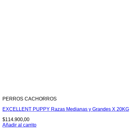
PERROS CACHORROS
EXCELLENT PUPPY Razas Medianas y Grandes X 20KG
$
114.900,00
Añadir al carrito