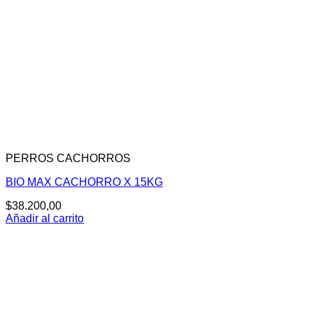
PERROS CACHORROS
BIO MAX CACHORRO X 15KG
$
38.200,00
Añadir al carrito