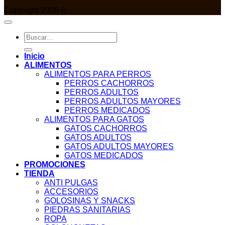
Copyright 2026 ©
Buscar
por:
Inicio
ALIMENTOS
ALIMENTOS PARA PERROS
PERROS CACHORROS
PERROS ADULTOS
PERROS ADULTOS MAYORES
PERROS MEDICADOS
ALIMENTOS PARA GATOS
GATOS CACHORROS
GATOS ADULTOS
GATOS ADULTOS MAYORES
GATOS MEDICADOS
PROMOCIONES
TIENDA
ANTI PULGAS
ACCESORIOS
GOLOSINAS Y SNACKS
PIEDRAS SANITARIAS
ROPA