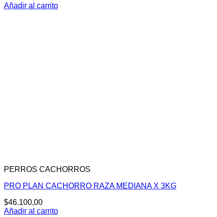
Añadir al carrito
PERROS CACHORROS
PRO PLAN CACHORRO RAZA MEDIANA X 3KG
$
46.100,00
Añadir al carrito