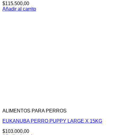
$
115.500,00
Añadir al carrito
ALIMENTOS PARA PERROS
EUKANUBA PERRO PUPPY LARGE X 15KG
$
103.000,00