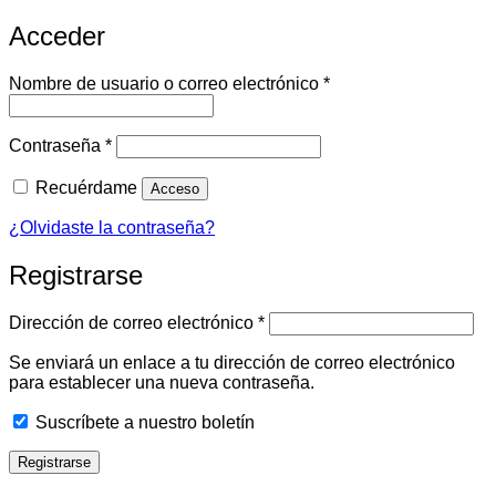
Acceder
Obligatorio
Nombre de usuario o correo electrónico
*
Obligatorio
Contraseña
*
Recuérdame
Acceso
¿Olvidaste la contraseña?
Registrarse
Obligatorio
Dirección de correo electrónico
*
Se enviará un enlace a tu dirección de correo electrónico
para establecer una nueva contraseña.
Suscríbete a nuestro boletín
Registrarse