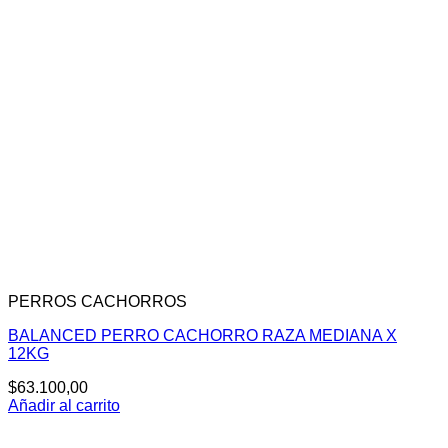
PERROS CACHORROS
BALANCED PERRO CACHORRO RAZA MEDIANA X
12KG
$
63.100,00
Añadir al carrito