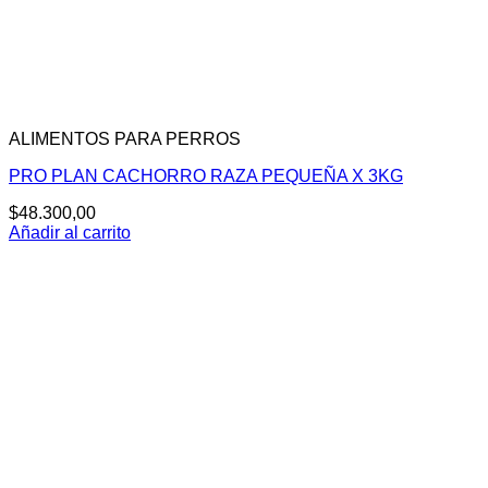
ALIMENTOS PARA PERROS
PRO PLAN CACHORRO RAZA PEQUEÑA X 3KG
$
48.300,00
Añadir al carrito