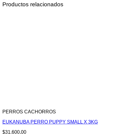
Productos relacionados
PERROS CACHORROS
EUKANUBA PERRO PUPPY SMALL X 3KG
$
31.600,00