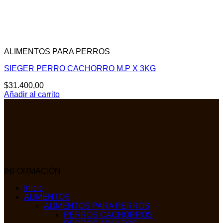
ALIMENTOS PARA PERROS
SIEGER PERRO CACHORRO M.P X 3KG
$
31.400,00
Añadir al carrito
INFORMACIÓN
Inicio
ALIMENTOS
ALIMENTOS PARA PERROS
PERROS CACHORROS