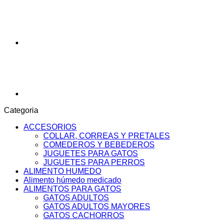
X
15KG
cantidad
Categoria
ACCESORIOS
COLLAR, CORREAS Y PRETALES
COMEDEROS Y BEBEDEROS
JUGUETES PARA GATOS
JUGUETES PARA PERROS
ALIMENTO HUMEDO
Alimento húmedo medicado
ALIMENTOS PARA GATOS
GATOS ADULTOS
GATOS ADULTOS MAYORES
GATOS CACHORROS