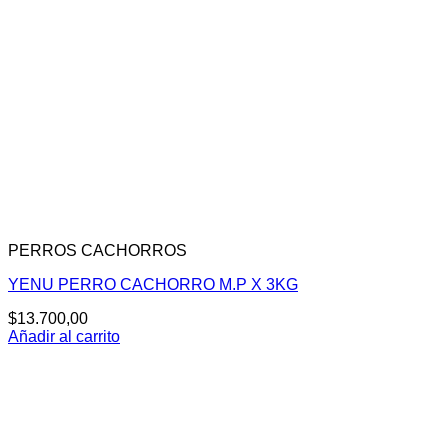
PERROS CACHORROS
YENU PERRO CACHORRO M.P X 3KG
$
13.700,00
Añadir al carrito