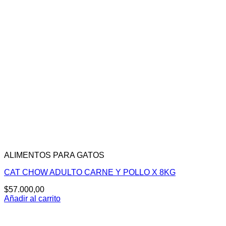
ALIMENTOS PARA GATOS
CAT CHOW ADULTO CARNE Y POLLO X 8KG
$
57.000,00
Añadir al carrito