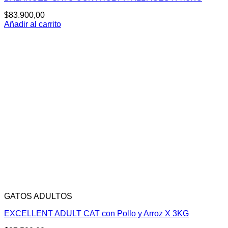
$
83.900,00
Añadir al carrito
GATOS ADULTOS
EXCELLENT ADULT CAT con Pollo y Arroz X 3KG