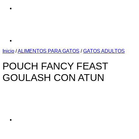
Inicio
/
ALIMENTOS PARA GATOS
/
GATOS ADULTOS
POUCH FANCY FEAST
GOULASH CON ATUN