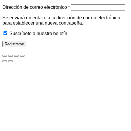
Obligatorio
Dirección de correo electrónico
*
Se enviará un enlace a tu dirección de correo electrónico
para establecer una nueva contraseña.
Suscríbete a nuestro boletín
Registrarse