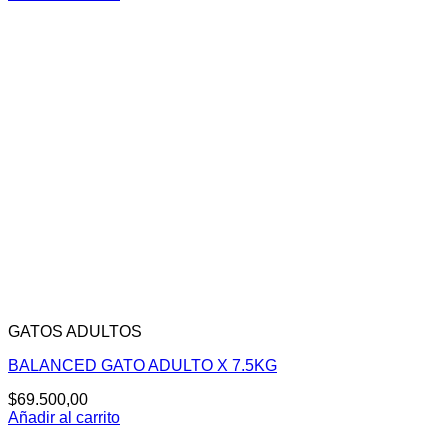
GATOS ADULTOS
BALANCED GATO ADULTO X 7.5KG
$
69.500,00
Añadir al carrito