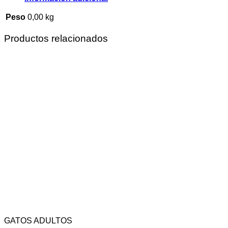
Peso
0,00 kg
Productos relacionados
GATOS ADULTOS