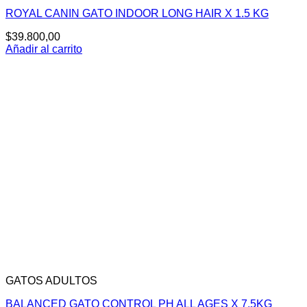
ROYAL CANIN GATO INDOOR LONG HAIR X 1.5 KG
$
39.800,00
Añadir al carrito
GATOS ADULTOS
BALANCED GATO CONTROL PH ALL AGES X 7.5KG