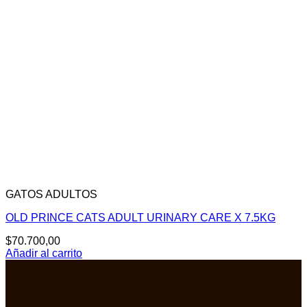
GATOS ADULTOS
OLD PRINCE CATS ADULT URINARY CARE X 7.5KG
$
70.700,00
Añadir al carrito