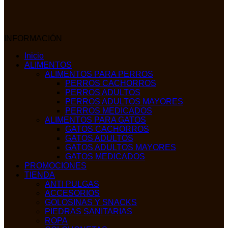
INFORMACIÓN
Inicio
ALIMENTOS
ALIMENTOS PARA PERROS
PERROS CACHORROS
PERROS ADULTOS
PERROS ADULTOS MAYORES
PERROS MEDICADOS
ALIMENTOS PARA GATOS
GATOS CACHORROS
GATOS ADULTOS
GATOS ADULTOS MAYORES
GATOS MEDICADOS
PROMOCIONES
TIENDA
ANTI PULGAS
ACCESORIOS
GOLOSINAS Y SNACKS
PIEDRAS SANITARIAS
ROPA