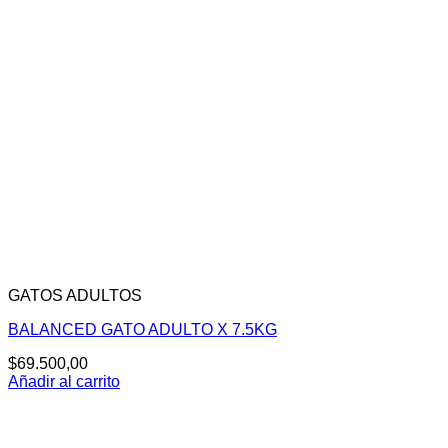
GATOS ADULTOS
BALANCED GATO ADULTO X 7.5KG
$
69.500,00
Añadir al carrito