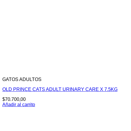
GATOS ADULTOS
OLD PRINCE CATS ADULT URINARY CARE X 7.5KG
$
70.700,00
Añadir al carrito