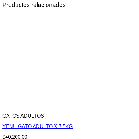
Productos relacionados
GATOS ADULTOS
YENU GATO ADULTO X 7.5KG
$
40.200,00