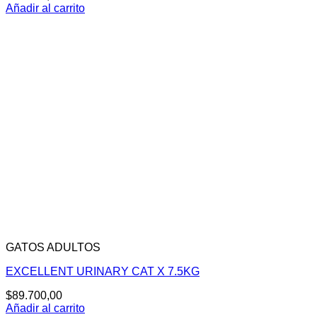
Añadir al carrito
GATOS ADULTOS
EXCELLENT URINARY CAT X 7.5KG
$
89.700,00
Añadir al carrito