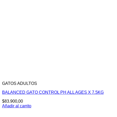
GATOS ADULTOS
BALANCED GATO CONTROL PH ALL AGES X 7.5KG
$
83.900,00
Añadir al carrito