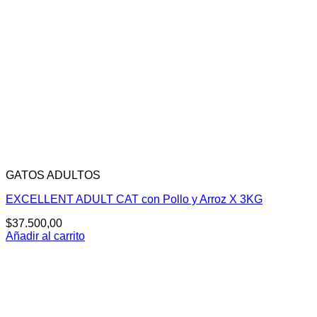
GATOS ADULTOS
EXCELLENT ADULT CAT con Pollo y Arroz X 3KG
$
37.500,00
Añadir al carrito