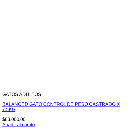
GATOS ADULTOS
BALANCED GATO CONTROL DE PESO CASTRADO X
7.5KG
$
83.000,00
Añadir al carrito