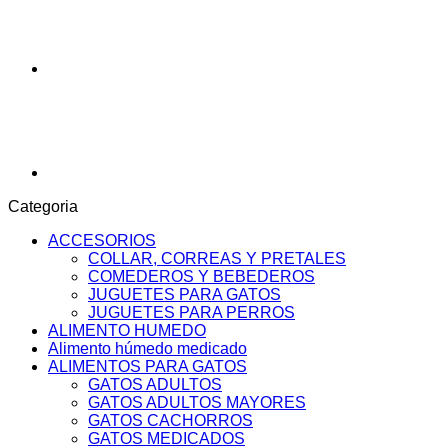
Categoria
ACCESORIOS
COLLAR, CORREAS Y PRETALES
COMEDEROS Y BEBEDEROS
JUGUETES PARA GATOS
JUGUETES PARA PERROS
ALIMENTO HUMEDO
Alimento húmedo medicado
ALIMENTOS PARA GATOS
GATOS ADULTOS
GATOS ADULTOS MAYORES
GATOS CACHORROS
GATOS MEDICADOS