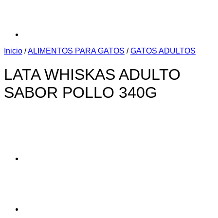
Inicio
/
ALIMENTOS PARA GATOS
/
GATOS ADULTOS
LATA WHISKAS ADULTO
SABOR POLLO 340G