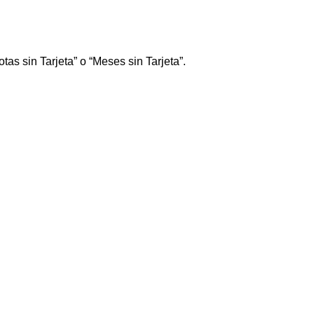
tas sin Tarjeta” o “Meses sin Tarjeta”.