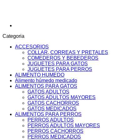
Categoria
ACCESORIOS
COLLAR, CORREAS Y PRETALES
COMEDEROS Y BEBEDEROS
JUGUETES PARA GATOS
JUGUETES PARA PERROS
ALIMENTO HUMEDO
Alimento húmedo medicado
ALIMENTOS PARA GATOS
GATOS ADULTOS
GATOS ADULTOS MAYORES
GATOS CACHORROS
GATOS MEDICADOS
ALIMENTOS PARA PERROS
PERROS ADULTOS
PERROS ADULTOS MAYORES
PERROS CACHORROS
PERROS MEDICADOS