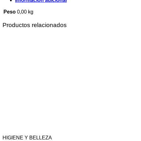
Información adicional
Peso
0,00 kg
Productos relacionados
HIGIENE Y BELLEZA