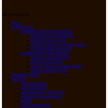
INFORMACIÓN
Inicio
ALIMENTOS
ALIMENTOS PARA PERROS
PERROS CACHORROS
PERROS ADULTOS
PERROS ADULTOS MAYORES
PERROS MEDICADOS
ALIMENTOS PARA GATOS
GATOS CACHORROS
GATOS ADULTOS
GATOS ADULTOS MAYORES
GATOS MEDICADOS
PROMOCIONES
TIENDA
ANTI PULGAS
ACCESORIOS
GOLOSINAS Y SNACKS
PIEDRAS SANITARIAS
ROPA
COLCHONETAS