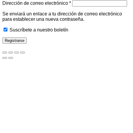
Obligatorio
Dirección de correo electrónico
*
Se enviará un enlace a tu dirección de correo electrónico
para establecer una nueva contraseña.
Suscríbete a nuestro boletín
Registrarse