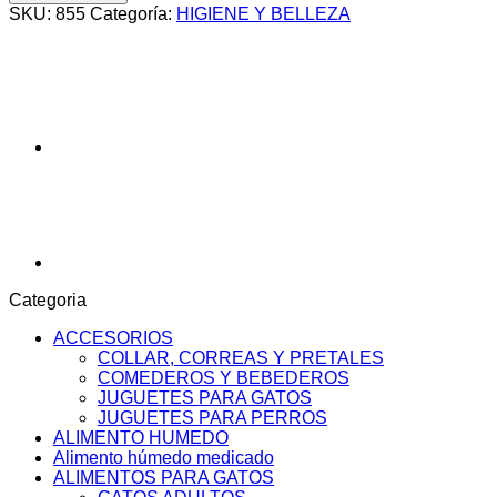
cantidad
SKU:
855
Categoría:
HIGIENE Y BELLEZA
Categoria
ACCESORIOS
COLLAR, CORREAS Y PRETALES
COMEDEROS Y BEBEDEROS
JUGUETES PARA GATOS
JUGUETES PARA PERROS
ALIMENTO HUMEDO
Alimento húmedo medicado
ALIMENTOS PARA GATOS