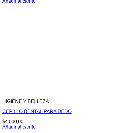
Añadir al carrito
HIGIENE Y BELLEZA
CEPILLO DENTAL PARA DEDO
$
4.000,00
Añadir al carrito