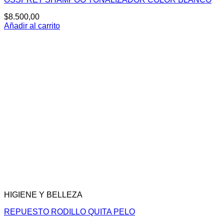
$
8.500,00
Añadir al carrito
HIGIENE Y BELLEZA
REPUESTO RODILLO QUITA PELO