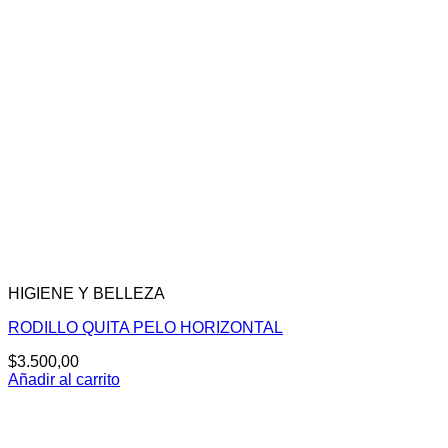
HIGIENE Y BELLEZA
RODILLO QUITA PELO HORIZONTAL
$
3.500,00
Añadir al carrito