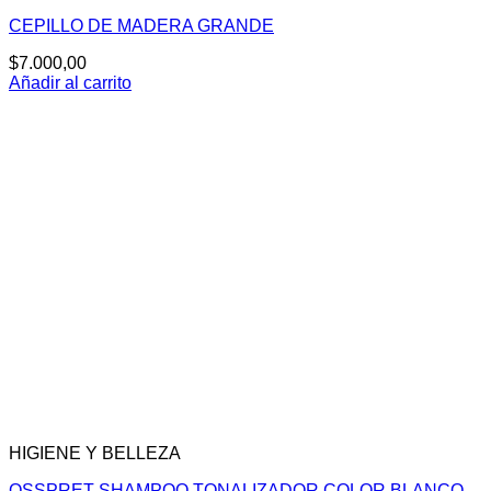
CEPILLO DE MADERA GRANDE
$
7.000,00
Añadir al carrito
HIGIENE Y BELLEZA
OSSPRET SHAMPOO TONALIZADOR COLOR BLANCO