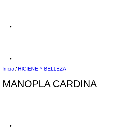
Inicio
/
HIGIENE Y BELLEZA
MANOPLA CARDINA