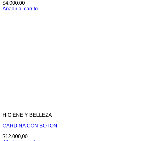
$
4.000,00
Añadir al carrito
HIGIENE Y BELLEZA
CARDINA CON BOTON
$
12.000,00