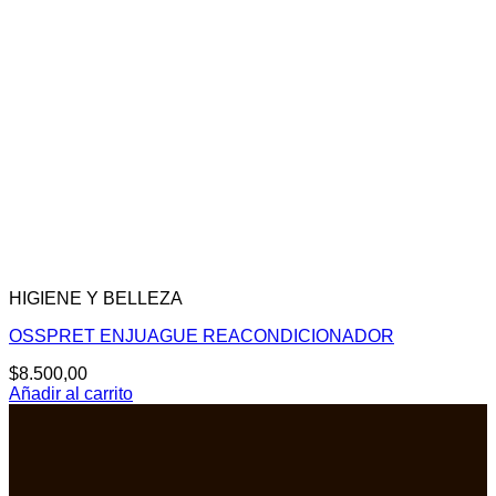
HIGIENE Y BELLEZA
OSSPRET ENJUAGUE REACONDICIONADOR
$
8.500,00
Añadir al carrito