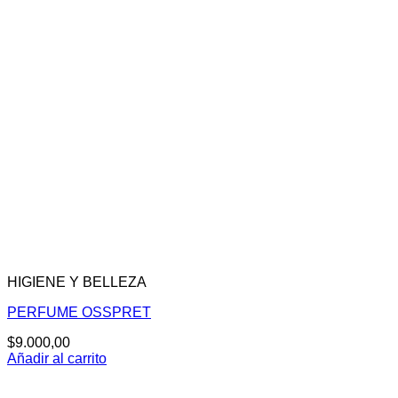
HIGIENE Y BELLEZA
PERFUME OSSPRET
$
9.000,00
Añadir al carrito