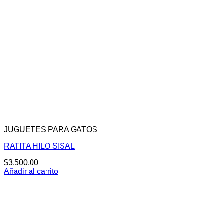
JUGUETES PARA GATOS
RATITA HILO SISAL
$
3.500,00
Añadir al carrito