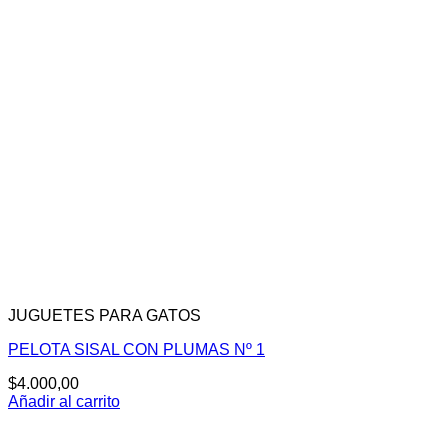
JUGUETES PARA GATOS
PELOTA SISAL CON PLUMAS Nº 1
$
4.000,00
Añadir al carrito