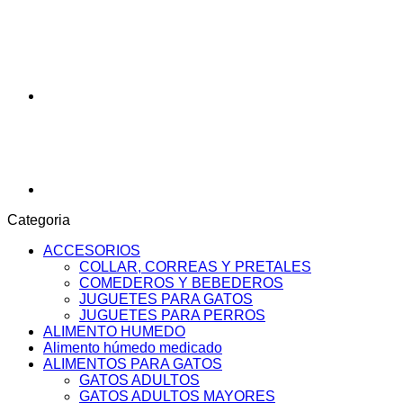
Categoria
ACCESORIOS
COLLAR, CORREAS Y PRETALES
COMEDEROS Y BEBEDEROS
JUGUETES PARA GATOS
JUGUETES PARA PERROS
ALIMENTO HUMEDO
Alimento húmedo medicado
ALIMENTOS PARA GATOS
GATOS ADULTOS
GATOS ADULTOS MAYORES