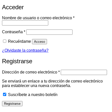
Acceder
Obligatorio
Nombre de usuario o correo electrónico
*
Obligatorio
Contraseña
*
Recuérdame
Acceso
¿Olvidaste la contraseña?
Registrarse
Obligatorio
Dirección de correo electrónico
*
Se enviará un enlace a tu dirección de correo electrónico
para establecer una nueva contraseña.
Suscríbete a nuestro boletín
Registrarse