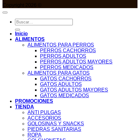
Copyright 2026 ©
Buscar
por:
Inicio
ALIMENTOS
ALIMENTOS PARA PERROS
PERROS CACHORROS
PERROS ADULTOS
PERROS ADULTOS MAYORES
PERROS MEDICADOS
ALIMENTOS PARA GATOS
GATOS CACHORROS
GATOS ADULTOS
GATOS ADULTOS MAYORES
GATOS MEDICADOS
PROMOCIONES
TIENDA
ANTI PULGAS
ACCESORIOS
GOLOSINAS Y SNACKS
PIEDRAS SANITARIAS
ROPA