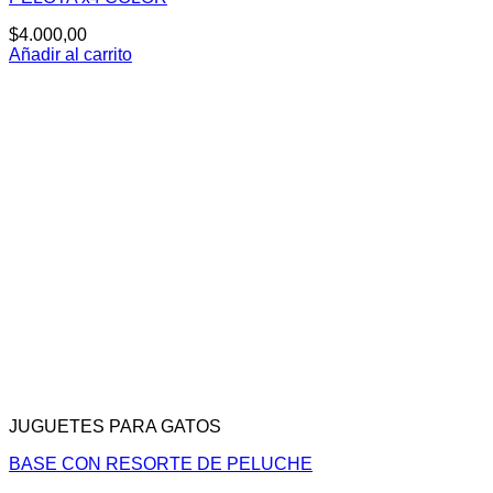
$
4.000,00
Añadir al carrito
JUGUETES PARA GATOS
BASE CON RESORTE DE PELUCHE