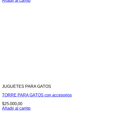
Añadir al carrito
JUGUETES PARA GATOS
TORRE PARA GATOS con accesorios
$
25.000,00
Añadir al carrito