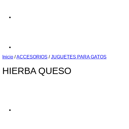
Inicio
/
ACCESORIOS
/
JUGUETES PARA GATOS
HIERBA QUESO