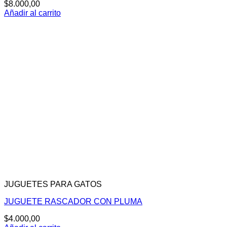
$
8.000,00
Añadir al carrito
JUGUETES PARA GATOS
JUGUETE RASCADOR CON PLUMA
$
4.000,00