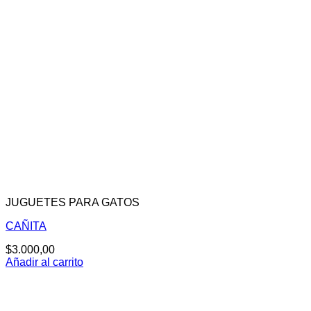
JUGUETES PARA GATOS
CAÑITA
$
3.000,00
Añadir al carrito