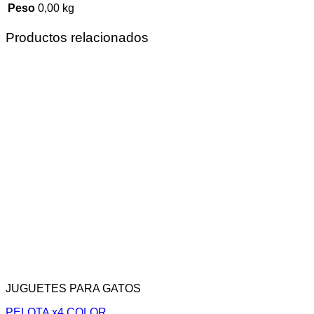
Peso
0,00 kg
Productos relacionados
JUGUETES PARA GATOS
PELOTA x4 COLOR