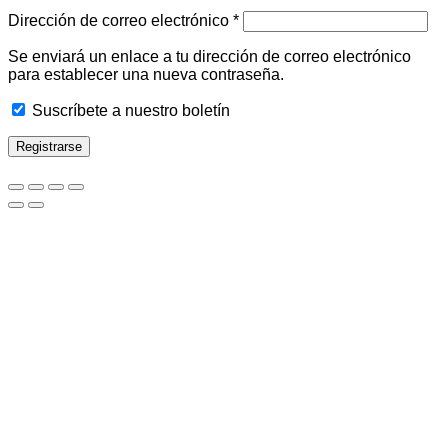
Obligatorio
Dirección de correo electrónico
*
Se enviará un enlace a tu dirección de correo electrónico
para establecer una nueva contraseña.
Suscríbete a nuestro boletín
Registrarse