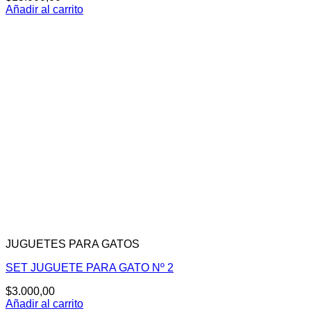
Añadir al carrito
JUGUETES PARA GATOS
SET JUGUETE PARA GATO Nº 2
$
3.000,00
Añadir al carrito