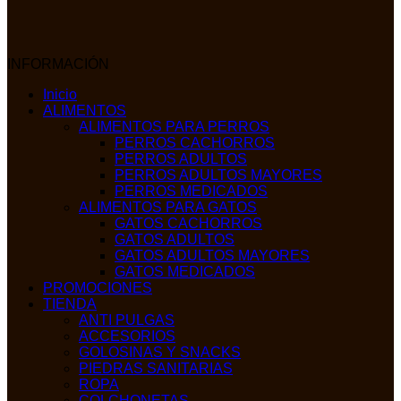
INFORMACIÓN
Inicio
ALIMENTOS
ALIMENTOS PARA PERROS
PERROS CACHORROS
PERROS ADULTOS
PERROS ADULTOS MAYORES
PERROS MEDICADOS
ALIMENTOS PARA GATOS
GATOS CACHORROS
GATOS ADULTOS
GATOS ADULTOS MAYORES
GATOS MEDICADOS
PROMOCIONES
TIENDA
ANTI PULGAS
ACCESORIOS
GOLOSINAS Y SNACKS
PIEDRAS SANITARIAS
ROPA
COLCHONETAS