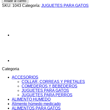
Añadir al carrito
cantidad
SKU:
1043
Categoría:
JUGUETES PARA GATOS
Categoria
ACCESORIOS
COLLAR, CORREAS Y PRETALES
COMEDEROS Y BEBEDEROS
JUGUETES PARA GATOS
JUGUETES PARA PERROS
ALIMENTO HUMEDO
Alimento húmedo medicado
ALIMENTOS PARA GATOS