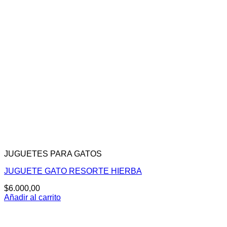
JUGUETES PARA GATOS
JUGUETE GATO RESORTE HIERBA
$
6.000,00
Añadir al carrito