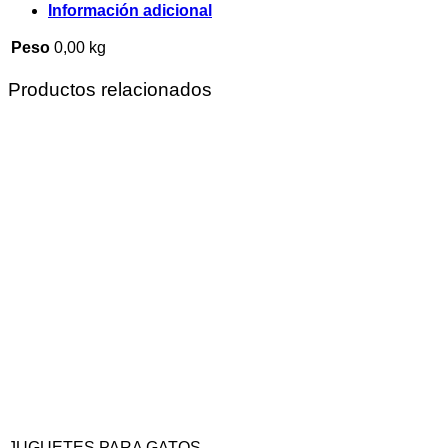
Información adicional
Peso
0,00 kg
Productos relacionados
JUGUETES PARA GATOS