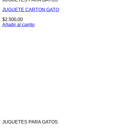
JUGUETE CARTON GATO
$
2.500,00
Añadir al carrito
JUGUETES PARA GATOS