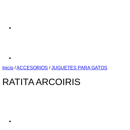
Inicio
/
ACCESORIOS
/
JUGUETES PARA GATOS
RATITA ARCOIRIS