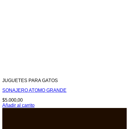
JUGUETES PARA GATOS
SONAJERO ATOMO GRANDE
$
5.000,00
Añadir al carrito