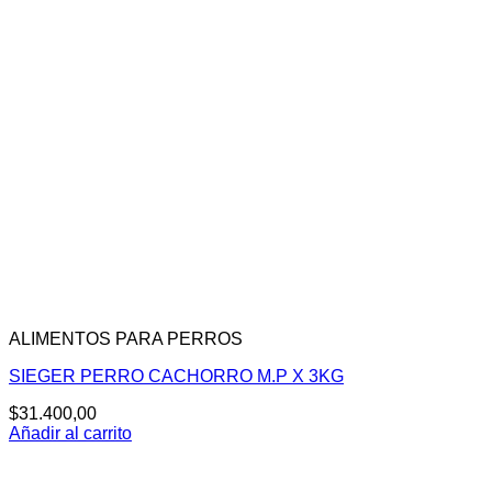
ALIMENTOS PARA PERROS
SIEGER PERRO CACHORRO M.P X 3KG
$
31.400,00
Añadir al carrito