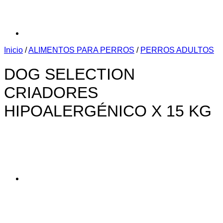
Inicio
/
ALIMENTOS PARA PERROS
/
PERROS ADULTOS
DOG SELECTION
CRIADORES
HIPOALERGÉNICO X 15 KG