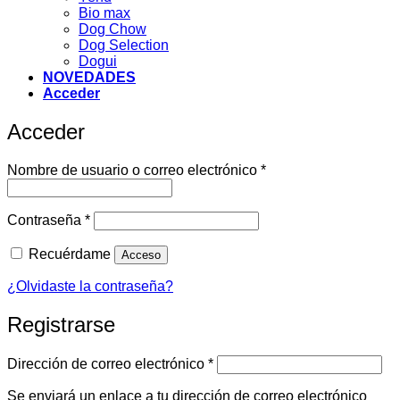
Bio max
Dog Chow
Dog Selection
Dogui
NOVEDADES
Acceder
Acceder
Obligatorio
Nombre de usuario o correo electrónico
*
Obligatorio
Contraseña
*
Recuérdame
Acceso
¿Olvidaste la contraseña?
Registrarse
Obligatorio
Dirección de correo electrónico
*
Se enviará un enlace a tu dirección de correo electrónico