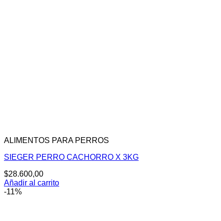
ALIMENTOS PARA PERROS
SIEGER PERRO CACHORRO X 3KG
$
28.600,00
Añadir al carrito
-11%