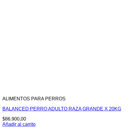
ALIMENTOS PARA PERROS
BALANCED PERRO ADULTO RAZA GRANDE X 20KG
$
86.900,00
Añadir al carrito