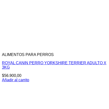
ALIMENTOS PARA PERROS
ROYAL CANIN PERRO YORKSHIRE TERRIER ADULTO X
3KG
$
56.900,00
Añadir al carrito