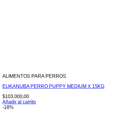
ALIMENTOS PARA PERROS
EUKANUBA PERRO PUPPY MEDIUM X 15KG
$
103.000,00
Añadir al carrito
-18%