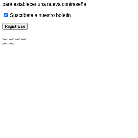
para establecer una nueva contraseña.
Suscríbete a nuestro boletín
Registrarse