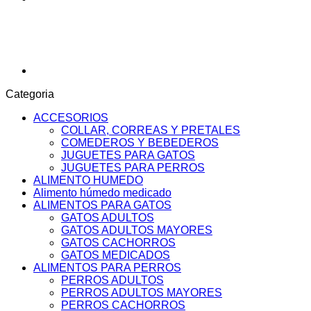
Categoria
ACCESORIOS
COLLAR, CORREAS Y PRETALES
COMEDEROS Y BEBEDEROS
JUGUETES PARA GATOS
JUGUETES PARA PERROS
ALIMENTO HUMEDO
Alimento húmedo medicado
ALIMENTOS PARA GATOS
GATOS ADULTOS
GATOS ADULTOS MAYORES
GATOS CACHORROS
GATOS MEDICADOS
ALIMENTOS PARA PERROS
PERROS ADULTOS
PERROS ADULTOS MAYORES
PERROS CACHORROS