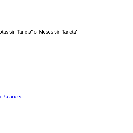
tas sin Tarjeta” o “Meses sin Tarjeta”.
n Balanced