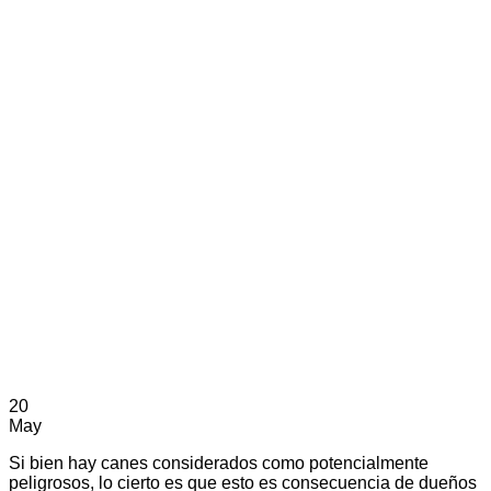
20
May
Si bien hay canes considerados como potencialmente
peligrosos, lo cierto es que esto es consecuencia de dueños