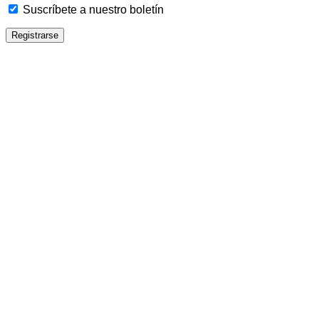
Suscríbete a nuestro boletín
Registrarse