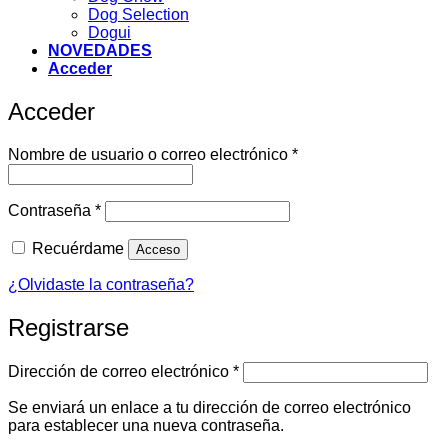
Dog Selection
Dogui
NOVEDADES
Acceder
Acceder
Obligatorio
Nombre de usuario o correo electrónico
*
Obligatorio
Contraseña
*
Recuérdame
Acceso
¿Olvidaste la contraseña?
Registrarse
Obligatorio
Dirección de correo electrónico
*
Se enviará un enlace a tu dirección de correo electrónico
para establecer una nueva contraseña.