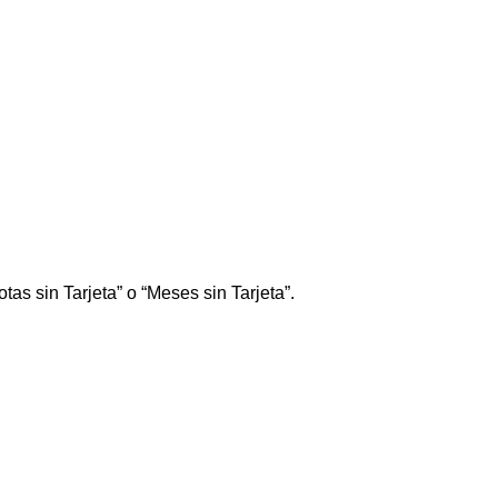
tas sin Tarjeta” o “Meses sin Tarjeta”.