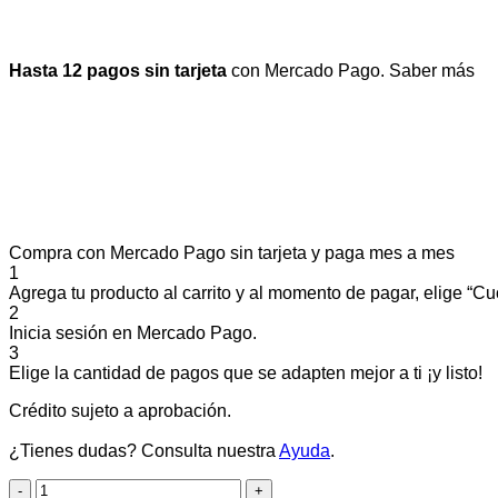
Hasta 12 pagos sin tarjeta
con Mercado Pago.
Saber más
Compra con Mercado Pago sin tarjeta y paga mes a mes
1
Agrega tu producto al carrito y al momento de pagar, elige “Cuo
2
Inicia sesión en Mercado Pago.
3
Elige la cantidad de pagos que se adapten mejor a ti ¡y listo!
Crédito sujeto a aprobación.
¿Tienes dudas? Consulta nuestra
Ayuda
.
YENU