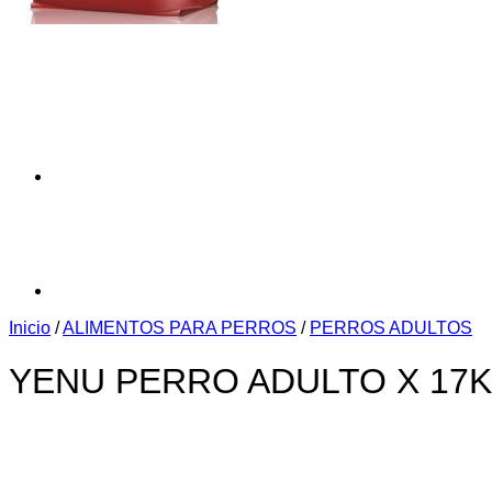
Inicio
/
ALIMENTOS PARA PERROS
/
PERROS ADULTOS
YENU PERRO ADULTO X 17