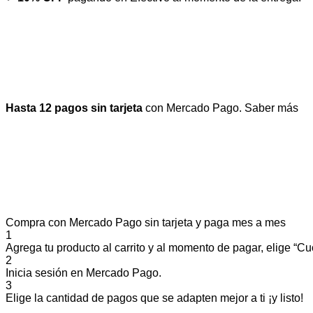
Hasta 12 pagos sin tarjeta
con Mercado Pago.
Saber más
Compra con Mercado Pago sin tarjeta y paga mes a mes
1
Agrega tu producto al carrito y al momento de pagar, elige “Cuo
2
Inicia sesión en Mercado Pago.
3
Elige la cantidad de pagos que se adapten mejor a ti ¡y listo!