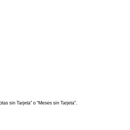
tas sin Tarjeta” o “Meses sin Tarjeta”.