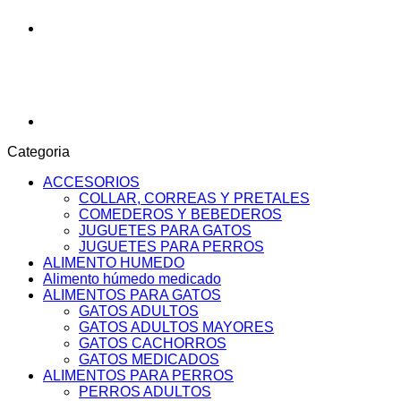
Categoria
ACCESORIOS
COLLAR, CORREAS Y PRETALES
COMEDEROS Y BEBEDEROS
JUGUETES PARA GATOS
JUGUETES PARA PERROS
ALIMENTO HUMEDO
Alimento húmedo medicado
ALIMENTOS PARA GATOS
GATOS ADULTOS
GATOS ADULTOS MAYORES
GATOS CACHORROS
GATOS MEDICADOS
ALIMENTOS PARA PERROS
PERROS ADULTOS