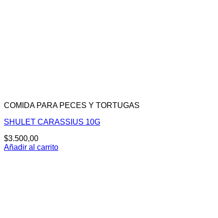
COMIDA PARA PECES Y TORTUGAS
SHULET CARASSIUS 10G
$
3.500,00
Añadir al carrito