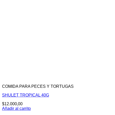
COMIDA PARA PECES Y TORTUGAS
SHULET TROPICAL 40G
$
12.000,00
Añadir al carrito