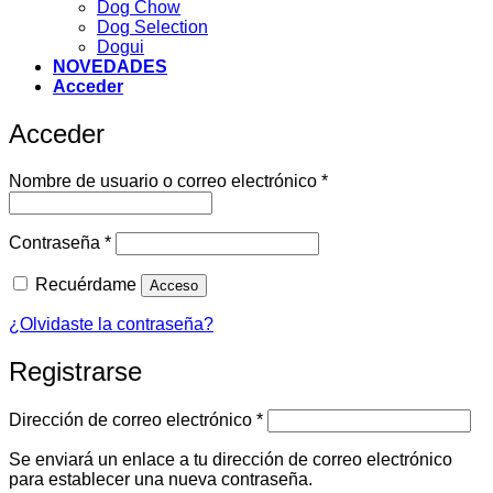
Dog Chow
Dog Selection
Dogui
NOVEDADES
Acceder
Acceder
Obligatorio
Nombre de usuario o correo electrónico
*
Obligatorio
Contraseña
*
Recuérdame
Acceso
¿Olvidaste la contraseña?
Registrarse
Obligatorio
Dirección de correo electrónico
*
Se enviará un enlace a tu dirección de correo electrónico
para establecer una nueva contraseña.