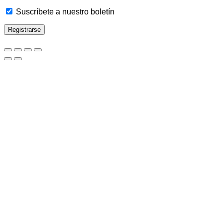
Suscríbete a nuestro boletín
Registrarse