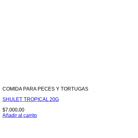
COMIDA PARA PECES Y TORTUGAS
SHULET TROPICAL 20G
$
7.000,00
Añadir al carrito