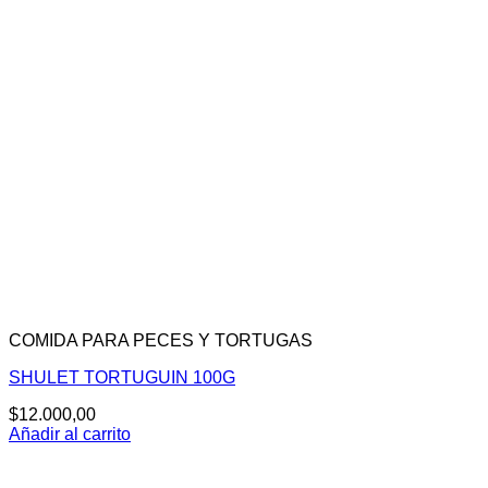
COMIDA PARA PECES Y TORTUGAS
SHULET TORTUGUIN 100G
$
12.000,00
Añadir al carrito