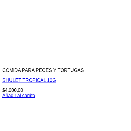
COMIDA PARA PECES Y TORTUGAS
SHULET TROPICAL 10G
$
4.000,00
Añadir al carrito