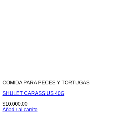
COMIDA PARA PECES Y TORTUGAS
SHULET CARASSIUS 40G
$
10.000,00
Añadir al carrito