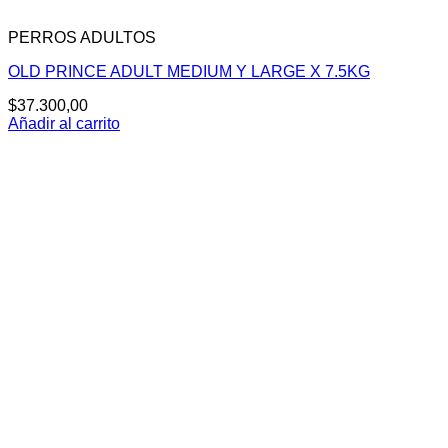
PERROS ADULTOS
OLD PRINCE ADULT MEDIUM Y LARGE X 7.5KG
$
37.300,00
Añadir al carrito