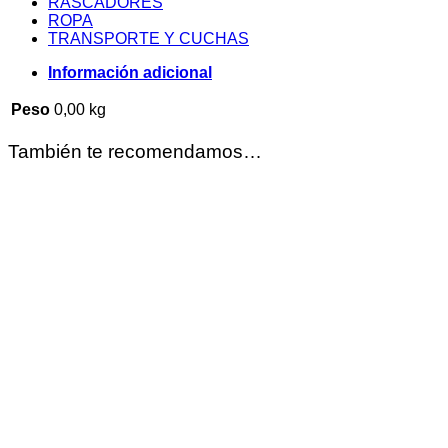
RASCADORES
ROPA
TRANSPORTE Y CUCHAS
Información adicional
Peso
0,00 kg
También te recomendamos…