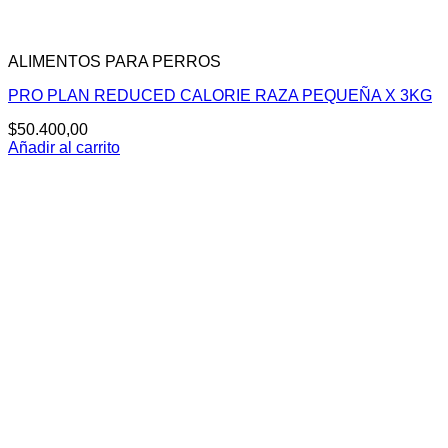
ALIMENTOS PARA PERROS
PRO PLAN REDUCED CALORIE RAZA PEQUEÑA X 3KG
$
50.400,00
Añadir al carrito