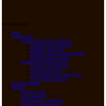
INFORMACIÓN
Inicio
ALIMENTOS
ALIMENTOS PARA PERROS
PERROS CACHORROS
PERROS ADULTOS
PERROS ADULTOS MAYORES
PERROS MEDICADOS
ALIMENTOS PARA GATOS
GATOS CACHORROS
GATOS ADULTOS
GATOS ADULTOS MAYORES
GATOS MEDICADOS
PROMOCIONES
TIENDA
ANTI PULGAS
ACCESORIOS
GOLOSINAS Y SNACKS
PIEDRAS SANITARIAS