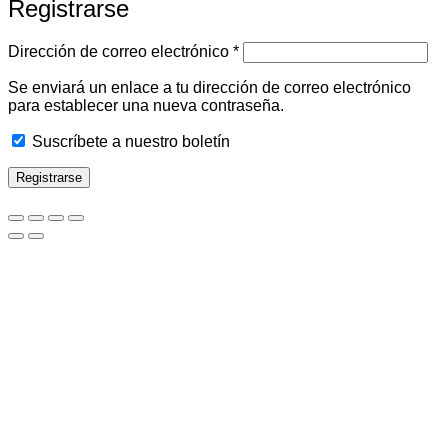
Registrarse
Obligatorio
Dirección de correo electrónico
*
Se enviará un enlace a tu dirección de correo electrónico
para establecer una nueva contraseña.
Suscríbete a nuestro boletín
Registrarse