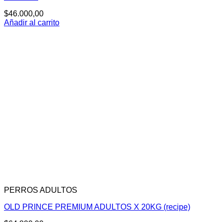
$
46.000,00
Añadir al carrito
PERROS ADULTOS
OLD PRINCE PREMIUM ADULTOS X 20KG (recipe)