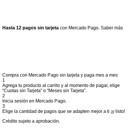
Hasta 12 pagos sin tarjeta
con Mercado Pago.
Saber más
Compra con Mercado Pago sin tarjeta y paga mes a mes
1
Agrega tu producto al carrito y al momento de pagar, elige
“Cuotas sin Tarjeta” o “Meses sin Tarjeta”.
2
Inicia sesión en Mercado Pago.
3
Elige la cantidad de pagos que se adapten mejor a ti ¡y listo!
Crédito sujeto a aprobación.