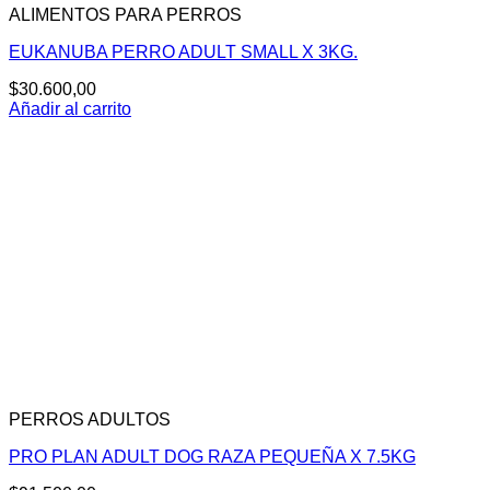
ALIMENTOS PARA PERROS
EUKANUBA PERRO ADULT SMALL X 3KG.
$
30.600,00
Añadir al carrito
PERROS ADULTOS
PRO PLAN ADULT DOG RAZA PEQUEÑA X 7.5KG