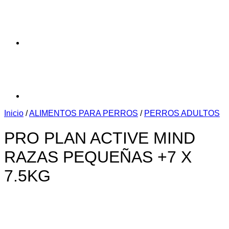
Inicio
/
ALIMENTOS PARA PERROS
/
PERROS ADULTOS
PRO PLAN ACTIVE MIND
RAZAS PEQUEÑAS +7 X
7.5KG