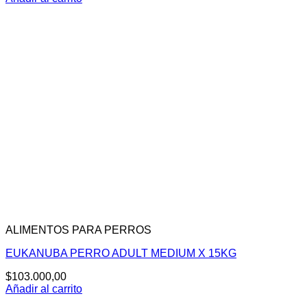
ALIMENTOS PARA PERROS
EUKANUBA PERRO ADULT MEDIUM X 15KG
$
103.000,00
Añadir al carrito