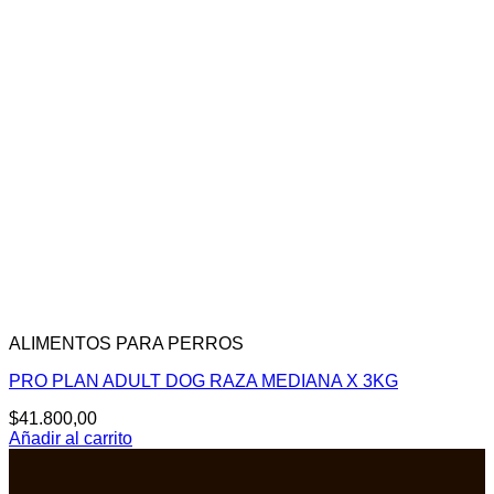
ALIMENTOS PARA PERROS
PRO PLAN ADULT DOG RAZA MEDIANA X 3KG
$
41.800,00
Añadir al carrito