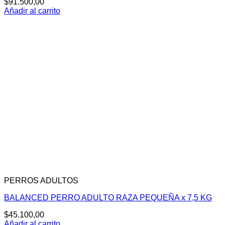
$
91.500,00
Añadir al carrito
PERROS ADULTOS
BALANCED PERRO ADULTO RAZA PEQUEÑA x 7,5 KG
$
45.100,00
Añadir al carrito