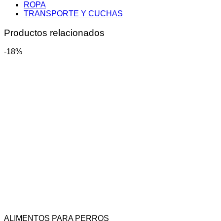
ROPA
TRANSPORTE Y CUCHAS
Productos relacionados
-18%
ALIMENTOS PARA PERROS