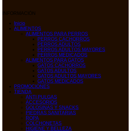
INFORMACIÓN
Inicio
ALIMENTOS
ALIMENTOS PARA PERROS
PERROS CACHORROS
PERROS ADULTOS
PERROS ADULTOS MAYORES
PERROS MEDICADOS
ALIMENTOS PARA GATOS
GATOS CACHORROS
GATOS ADULTOS
GATOS ADULTOS MAYORES
GATOS MEDICADOS
PROMOCIONES
TIENDA
ANTI PULGAS
ACCESORIOS
GOLOSINAS Y SNACKS
PIEDRAS SANITARIAS
ROPA
COLCHONETAS
HIGIENE Y BELLEZA