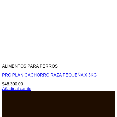
ALIMENTOS PARA PERROS
PRO PLAN CACHORRO RAZA PEQUEÑA X 3KG
$
48.300,00
Añadir al carrito