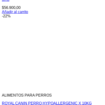
$
56.900,00
Añadir al carrito
-22%
ALIMENTOS PARA PERROS
ROYAL CANIN PERRO HYPOALLERGENIC X 10KG