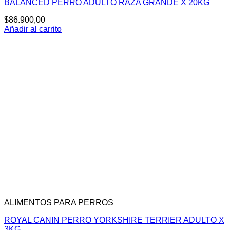
BALANCED PERRO ADULTO RAZA GRANDE X 20KG
$
86.900,00
Añadir al carrito
ALIMENTOS PARA PERROS
ROYAL CANIN PERRO YORKSHIRE TERRIER ADULTO X
3KG