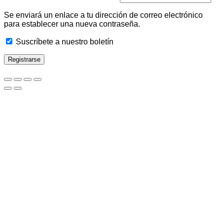
Se enviará un enlace a tu dirección de correo electrónico
para establecer una nueva contraseña.
Suscríbete a nuestro boletín
Registrarse