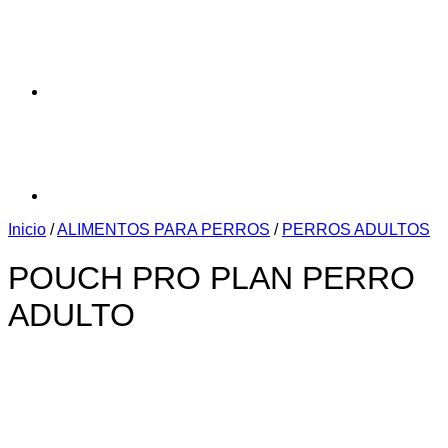
Inicio
/
ALIMENTOS PARA PERROS
/
PERROS ADULTOS
POUCH PRO PLAN PERRO
ADULTO