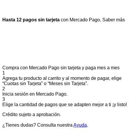
Hasta 12 pagos sin tarjeta
con Mercado Pago.
Saber más
Compra con Mercado Pago sin tarjeta y paga mes a mes
1
Agrega tu producto al carrito y al momento de pagar, elige
“Cuotas sin Tarjeta” o “Meses sin Tarjeta”.
2
Inicia sesión en Mercado Pago.
3
Elige la cantidad de pagos que se adapten mejor a ti ¡y listo!
Crédito sujeto a aprobación.
¿Tienes dudas? Consulta nuestra
Ayuda
.