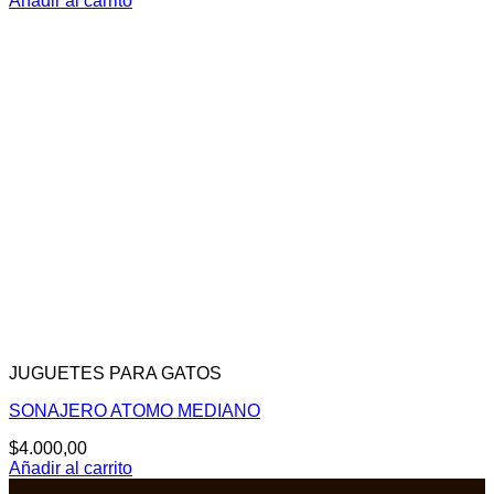
Añadir al carrito
JUGUETES PARA GATOS
SONAJERO ATOMO MEDIANO
$
4.000,00
Añadir al carrito