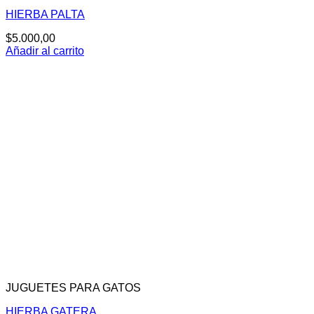
HIERBA PALTA
$
5.000,00
Añadir al carrito
JUGUETES PARA GATOS
HIERBA GATERA