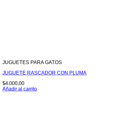
JUGUETES PARA GATOS
JUGUETE RASCADOR CON PLUMA
$
4.000,00
Añadir al carrito