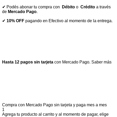
✔ Podés abonar tu compra con
Débito
o
Crédito
a través
de
Mercado Pago
.
✔
10% OFF
pagando en Efectivo al momento de la entrega.
Hasta 12 pagos sin tarjeta
con Mercado Pago.
Saber más
Compra con Mercado Pago sin tarjeta y paga mes a mes
1
Agrega tu producto al carrito y al momento de pagar, elige