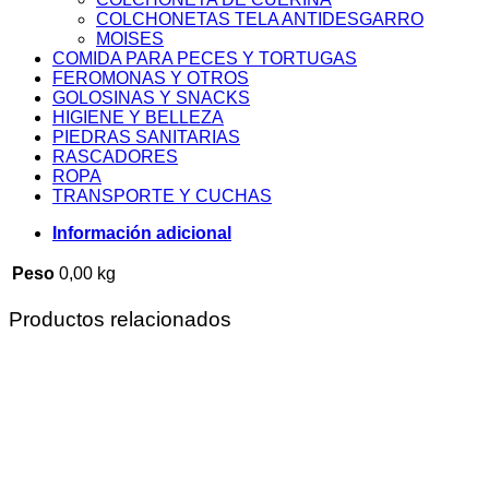
COLCHONETAS TELA ANTIDESGARRO
MOISES
COMIDA PARA PECES Y TORTUGAS
FEROMONAS Y OTROS
GOLOSINAS Y SNACKS
HIGIENE Y BELLEZA
PIEDRAS SANITARIAS
RASCADORES
ROPA
TRANSPORTE Y CUCHAS
Información adicional
Peso
0,00 kg
Productos relacionados