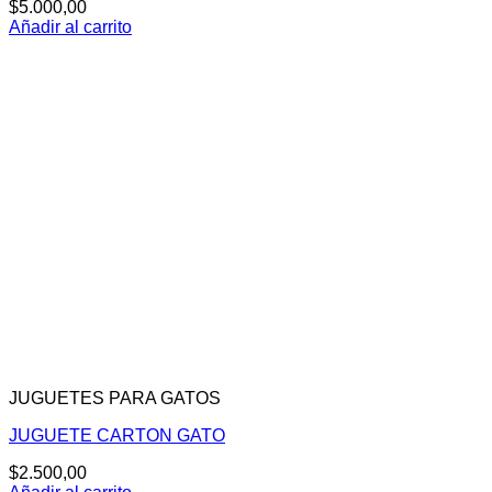
$
5.000,00
Añadir al carrito
JUGUETES PARA GATOS
JUGUETE CARTON GATO
$
2.500,00