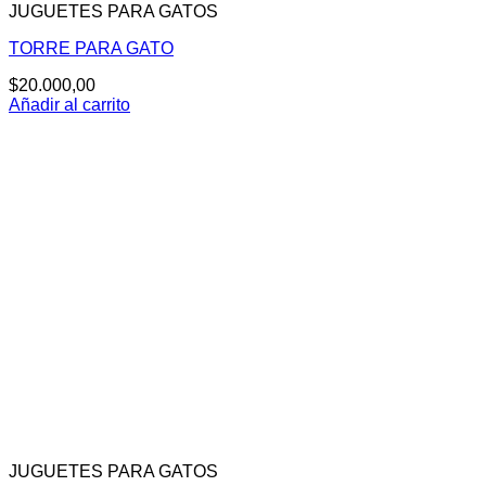
JUGUETES PARA GATOS
TORRE PARA GATO
$
20.000,00
Añadir al carrito
JUGUETES PARA GATOS