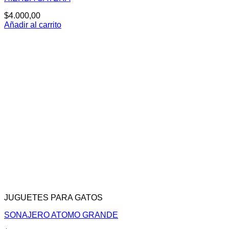
$
4.000,00
Añadir al carrito
JUGUETES PARA GATOS
SONAJERO ATOMO GRANDE