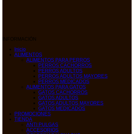
INFORMACIÓN
Inicio
ALIMENTOS
ALIMENTOS PARA PERROS
PERROS CACHORROS
PERROS ADULTOS
PERROS ADULTOS MAYORES
PERROS MEDICADOS
ALIMENTOS PARA GATOS
GATOS CACHORROS
GATOS ADULTOS
GATOS ADULTOS MAYORES
GATOS MEDICADOS
PROMOCIONES
TIENDA
ANTI PULGAS
ACCESORIOS