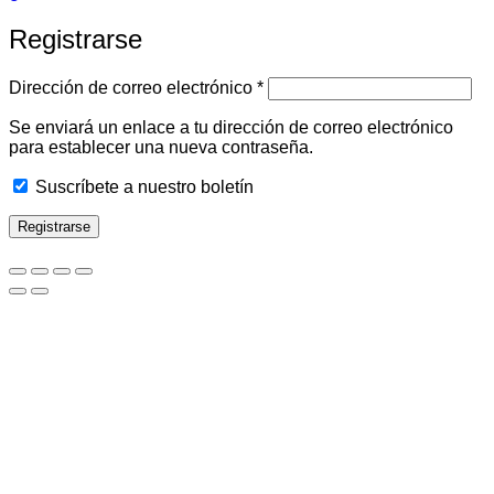
Registrarse
Obligatorio
Dirección de correo electrónico
*
Se enviará un enlace a tu dirección de correo electrónico
para establecer una nueva contraseña.
Suscríbete a nuestro boletín
Registrarse