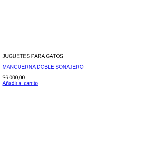
JUGUETES PARA GATOS
MANCUERNA DOBLE SONAJERO
$
6.000,00
Añadir al carrito