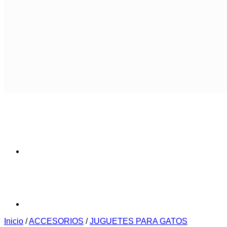
Inicio
/
ACCESORIOS
/
JUGUETES PARA GATOS