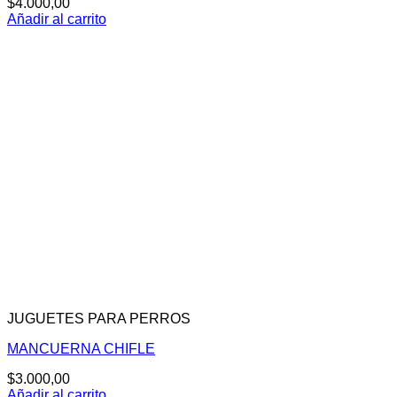
$
4.000,00
Añadir al carrito
JUGUETES PARA PERROS
MANCUERNA CHIFLE
$
3.000,00
Añadir al carrito