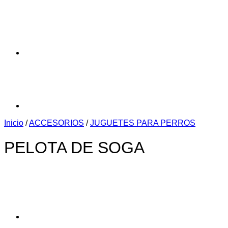
Inicio
/
ACCESORIOS
/
JUGUETES PARA PERROS
PELOTA DE SOGA