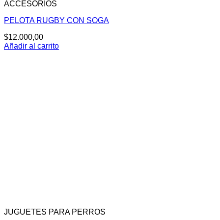
ACCESORIOS
PELOTA RUGBY CON SOGA
$
12.000,00
Añadir al carrito
JUGUETES PARA PERROS