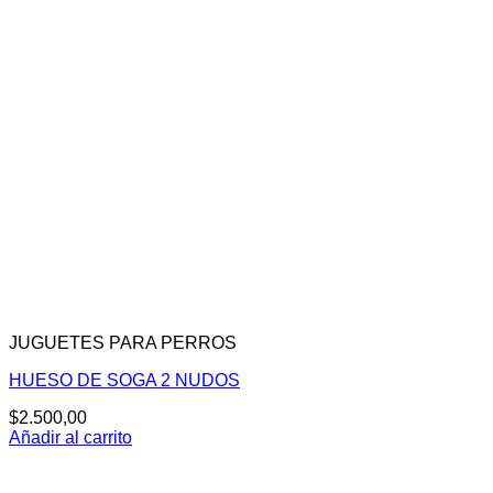
JUGUETES PARA PERROS
HUESO DE SOGA 2 NUDOS
$
2.500,00
Añadir al carrito