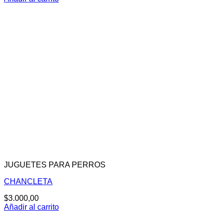
JUGUETES PARA PERROS
CHANCLETA
$
3.000,00
Añadir al carrito