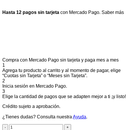
Hasta 12 pagos sin tarjeta
con Mercado Pago.
Saber más
Compra con Mercado Pago sin tarjeta y paga mes a mes
1
Agrega tu producto al carrito y al momento de pagar, elige
“Cuotas sin Tarjeta” o “Meses sin Tarjeta”.
2
Inicia sesión en Mercado Pago.
3
Elige la cantidad de pagos que se adapten mejor a ti ¡y listo!
Crédito sujeto a aprobación.
¿Tienes dudas? Consulta nuestra
Ayuda
.
PELOTA