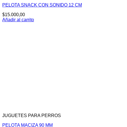
PELOTA SNACK CON SONIDO 12 CM
$
15.000,00
Añadir al carrito
JUGUETES PARA PERROS
PELOTA MACIZA 90 MM