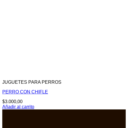
JUGUETES PARA PERROS
PERRO CON CHIFLE
$
3.000,00
Añadir al carrito