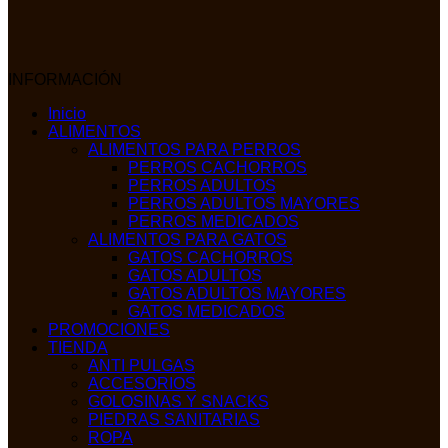
INFORMACIÓN
Inicio
ALIMENTOS
ALIMENTOS PARA PERROS
PERROS CACHORROS
PERROS ADULTOS
PERROS ADULTOS MAYORES
PERROS MEDICADOS
ALIMENTOS PARA GATOS
GATOS CACHORROS
GATOS ADULTOS
GATOS ADULTOS MAYORES
GATOS MEDICADOS
PROMOCIONES
TIENDA
ANTI PULGAS
ACCESORIOS
GOLOSINAS Y SNACKS
PIEDRAS SANITARIAS
ROPA