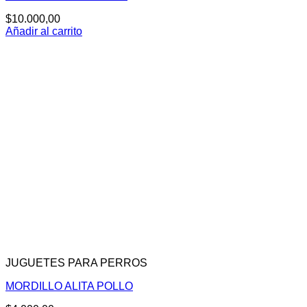
$
10.000,00
Añadir al carrito
JUGUETES PARA PERROS
MORDILLO ALITA POLLO