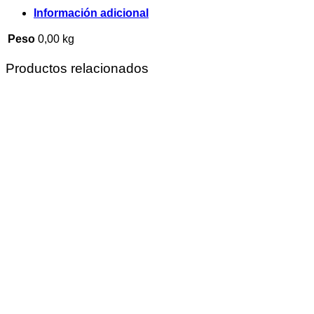
Información adicional
Peso
0,00 kg
Productos relacionados