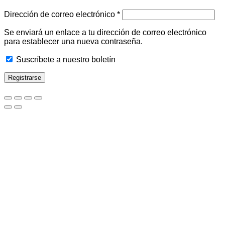
Obligatorio
Dirección de correo electrónico
*
Se enviará un enlace a tu dirección de correo electrónico
para establecer una nueva contraseña.
Suscríbete a nuestro boletín
Registrarse