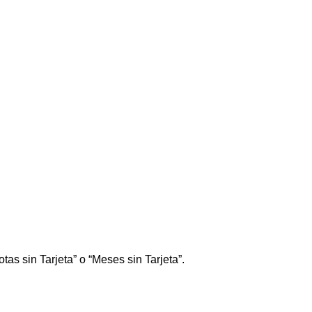
tas sin Tarjeta” o “Meses sin Tarjeta”.