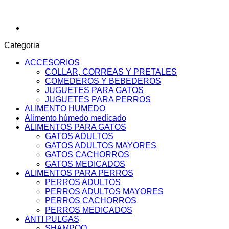
Categoria
ACCESORIOS
COLLAR, CORREAS Y PRETALES
COMEDEROS Y BEBEDEROS
JUGUETES PARA GATOS
JUGUETES PARA PERROS
ALIMENTO HUMEDO
Alimento húmedo medicado
ALIMENTOS PARA GATOS
GATOS ADULTOS
GATOS ADULTOS MAYORES
GATOS CACHORROS
GATOS MEDICADOS
ALIMENTOS PARA PERROS
PERROS ADULTOS
PERROS ADULTOS MAYORES
PERROS CACHORROS
PERROS MEDICADOS
ANTI PULGAS
SHAMPOO