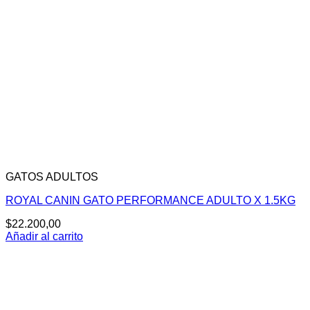
GATOS ADULTOS
ROYAL CANIN GATO PERFORMANCE ADULTO X 1.5KG
$
22.200,00
Añadir al carrito