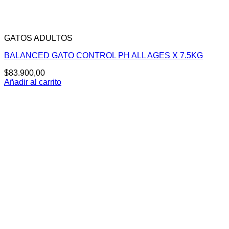
GATOS ADULTOS
BALANCED GATO CONTROL PH ALL AGES X 7.5KG
$
83.900,00
Añadir al carrito