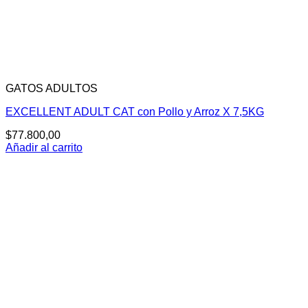
GATOS ADULTOS
EXCELLENT ADULT CAT con Pollo y Arroz X 7,5KG
$
77.800,00
Añadir al carrito