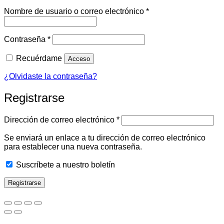
Obligatorio
Nombre de usuario o correo electrónico
*
Obligatorio
Contraseña
*
Recuérdame
Acceso
¿Olvidaste la contraseña?
Registrarse
Obligatorio
Dirección de correo electrónico
*
Se enviará un enlace a tu dirección de correo electrónico
para establecer una nueva contraseña.
Suscríbete a nuestro boletín
Registrarse