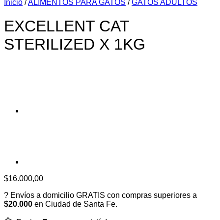
Inicio
/
ALIMENTOS PARA GATOS
/
GATOS ADULTOS
EXCELLENT CAT
STERILIZED X 1KG
$
16.000,00
? Envíos a domicilio GRATIS con compras superiores a
$20.000
en Ciudad de Santa Fe.