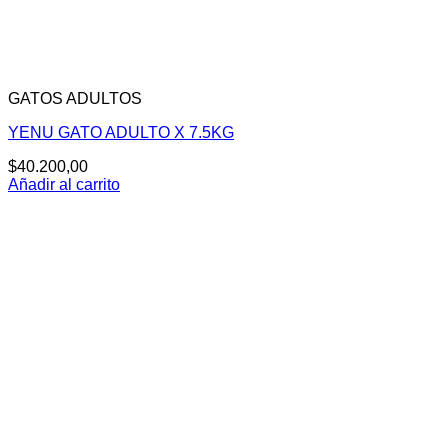
GATOS ADULTOS
YENU GATO ADULTO X 7.5KG
$
40.200,00
Añadir al carrito