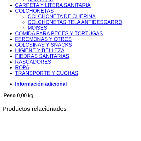
CARPETA Y LITERA SANITARIA
COLCHONETAS
COLCHONETA DE CUERINA
COLCHONETAS TELA ANTIDESGARRO
MOISES
COMIDA PARA PECES Y TORTUGAS
FEROMONAS Y OTROS
GOLOSINAS Y SNACKS
HIGIENE Y BELLEZA
PIEDRAS SANITARIAS
RASCADORES
ROPA
TRANSPORTE Y CUCHAS
Información adicional
Peso
0,00 kg
Productos relacionados