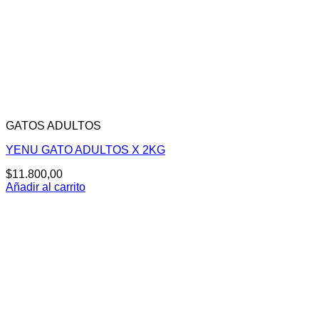
GATOS ADULTOS
YENU GATO ADULTOS X 2KG
$
11.800,00
Añadir al carrito