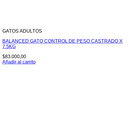
GATOS ADULTOS
BALANCED GATO CONTROL DE PESO CASTRADO X
7.5KG
$
83.000,00
Añadir al carrito