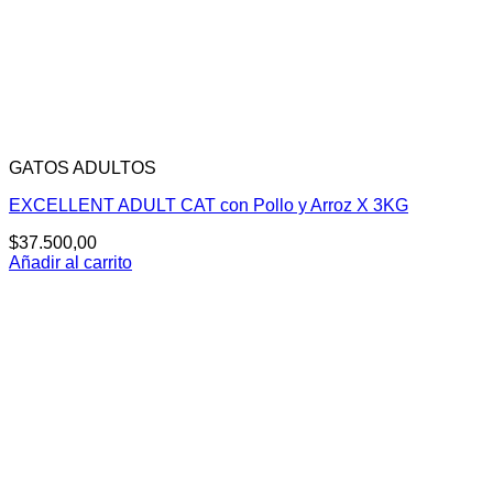
GATOS ADULTOS
EXCELLENT ADULT CAT con Pollo y Arroz X 3KG
$
37.500,00
Añadir al carrito