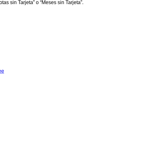
tas sin Tarjeta” o “Meses sin Tarjeta”.
ee