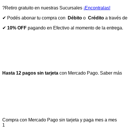
?Retiro gratuito en nuestras Sucursales
¡Encontralas!
✔ Podés abonar tu compra con
Débito
o
Crédito
a través d
✔
10% OFF
pagando en Efectivo al momento de la entrega.
Hasta 12 pagos sin tarjeta
con Mercado Pago.
Saber más
Compra con Mercado Pago sin tarjeta y paga mes a mes
1