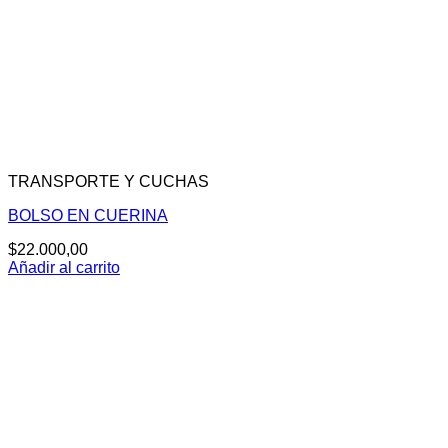
TRANSPORTE Y CUCHAS
BOLSO EN CUERINA
$
22.000,00
Añadir al carrito