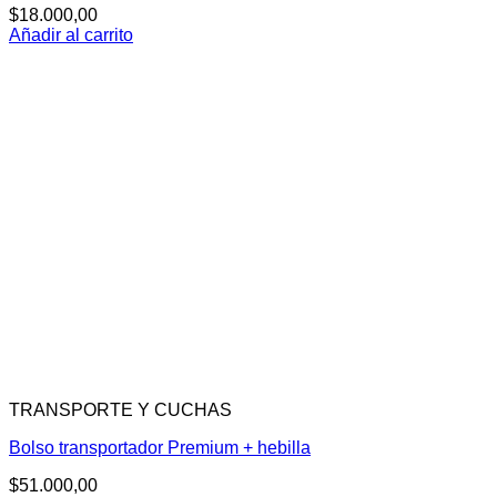
$
18.000,00
Añadir al carrito
TRANSPORTE Y CUCHAS
Bolso transportador Premium + hebilla
$
51.000,00