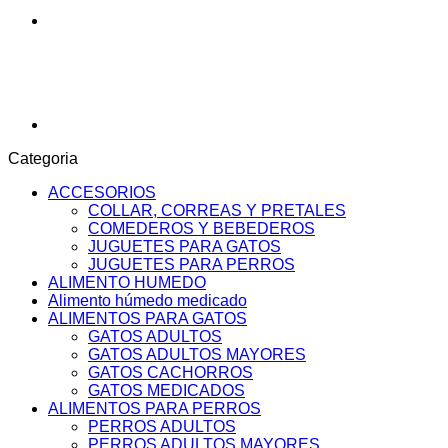
Categoria
ACCESORIOS
COLLAR, CORREAS Y PRETALES
COMEDEROS Y BEBEDEROS
JUGUETES PARA GATOS
JUGUETES PARA PERROS
ALIMENTO HUMEDO
Alimento húmedo medicado
ALIMENTOS PARA GATOS
GATOS ADULTOS
GATOS ADULTOS MAYORES
GATOS CACHORROS
GATOS MEDICADOS
ALIMENTOS PARA PERROS
PERROS ADULTOS
PERROS ADULTOS MAYORES