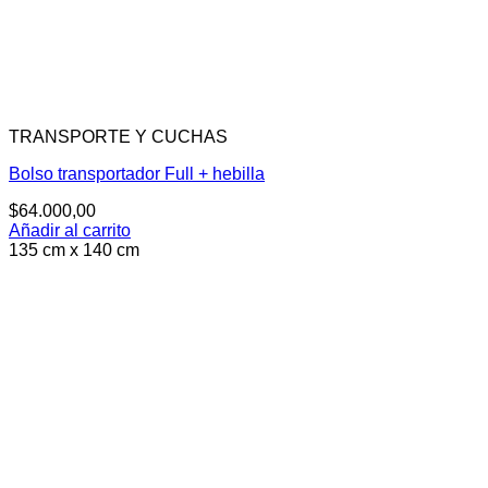
TRANSPORTE Y CUCHAS
Bolso transportador Full + hebilla
$
64.000,00
Añadir al carrito
135 cm x 140 cm