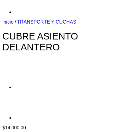
Inicio
/
TRANSPORTE Y CUCHAS
CUBRE ASIENTO
DELANTERO
$
14.000,00