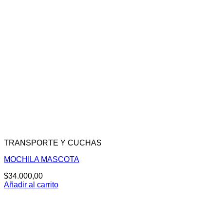
TRANSPORTE Y CUCHAS
MOCHILA MASCOTA
$
34.000,00
Añadir al carrito