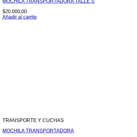
MOCHILA TRANSPORTADORA TALLE S
$
20.000,00
Añadir al carrito
TRANSPORTE Y CUCHAS
MOCHILA TRANSPORTADORA