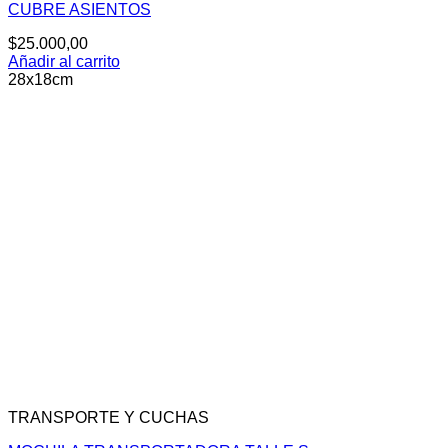
CUBRE ASIENTOS
$
25.000,00
Añadir al carrito
28x18cm
TRANSPORTE Y CUCHAS