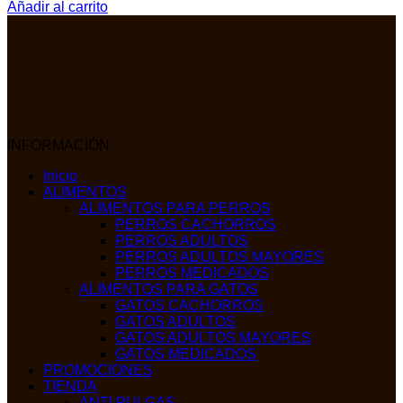
Añadir al carrito
INFORMACIÓN
Inicio
ALIMENTOS
ALIMENTOS PARA PERROS
PERROS CACHORROS
PERROS ADULTOS
PERROS ADULTOS MAYORES
PERROS MEDICADOS
ALIMENTOS PARA GATOS
GATOS CACHORROS
GATOS ADULTOS
GATOS ADULTOS MAYORES
GATOS MEDICADOS
PROMOCIONES
TIENDA
ANTI PULGAS