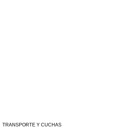
TRANSPORTE Y CUCHAS