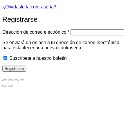
¿Olvidaste la contraseña?
Registrarse
Obligatorio
Dirección de correo electrónico
*
Se enviará un enlace a tu dirección de correo electrónico
para establecer una nueva contraseña.
Suscríbete a nuestro boletín
Registrarse