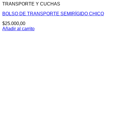
TRANSPORTE Y CUCHAS
BOLSO DE TRANSPORTE SEMIRÍGIDO CHICO
$
25.000,00
Añadir al carrito