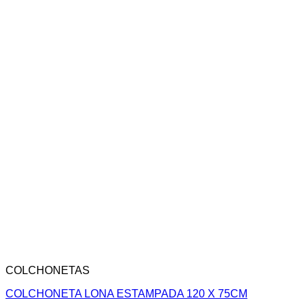
COLCHONETAS
COLCHONETA LONA ESTAMPADA 120 X 75CM