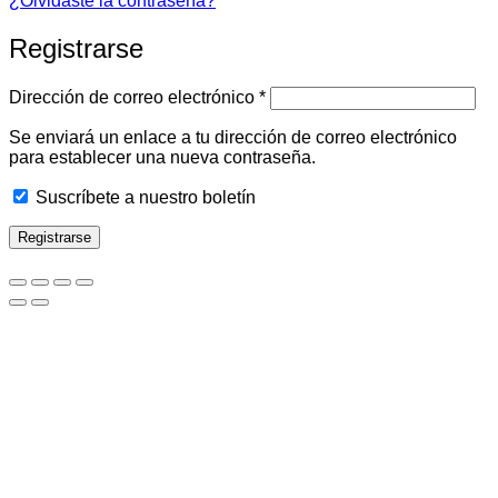
¿Olvidaste la contraseña?
Registrarse
Obligatorio
Dirección de correo electrónico
*
Se enviará un enlace a tu dirección de correo electrónico
para establecer una nueva contraseña.
Suscríbete a nuestro boletín
Registrarse