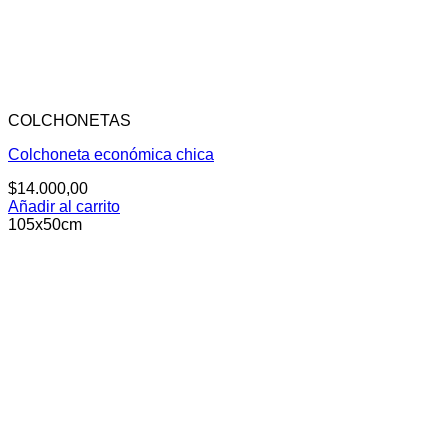
COLCHONETAS
Colchoneta económica chica
$
14.000,00
Añadir al carrito
105x50cm