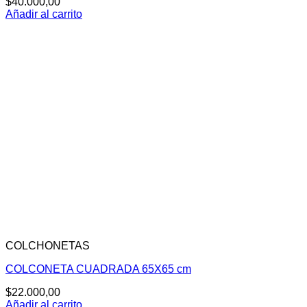
$
40.000,00
Añadir al carrito
COLCHONETAS
COLCONETA CUADRADA 65X65 cm
$
22.000,00
Añadir al carrito