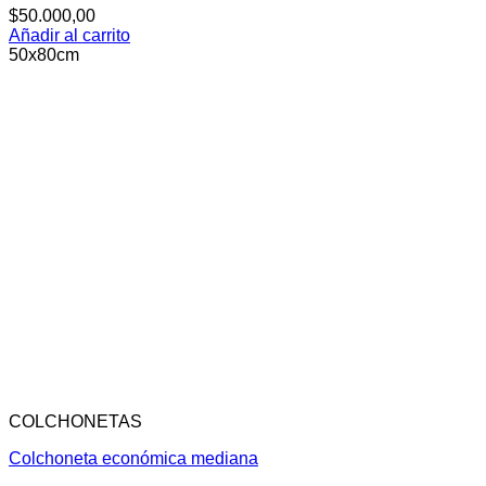
$
50.000,00
Añadir al carrito
50x80cm
COLCHONETAS
Colchoneta económica mediana