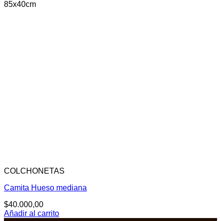
85x40cm
COLCHONETAS
Camita Hueso mediana
$
40.000,00
Añadir al carrito