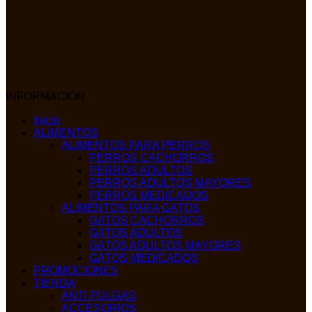
INFORMACIÓN
Inicio
ALIMENTOS
ALIMENTOS PARA PERROS
PERROS CACHORROS
PERROS ADULTOS
PERROS ADULTOS MAYORES
PERROS MEDICADOS
ALIMENTOS PARA GATOS
GATOS CACHORROS
GATOS ADULTOS
GATOS ADULTOS MAYORES
GATOS MEDICADOS
PROMOCIONES
TIENDA
ANTI PULGAS
ACCESORIOS