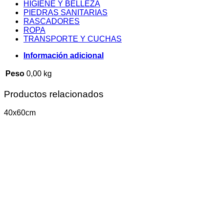
HIGIENE Y BELLEZA
PIEDRAS SANITARIAS
RASCADORES
ROPA
TRANSPORTE Y CUCHAS
Información adicional
Peso
0,00 kg
Productos relacionados
40x60cm