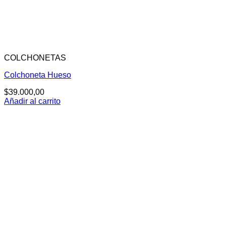
COLCHONETAS
Colchoneta Hueso
$
39.000,00
Añadir al carrito