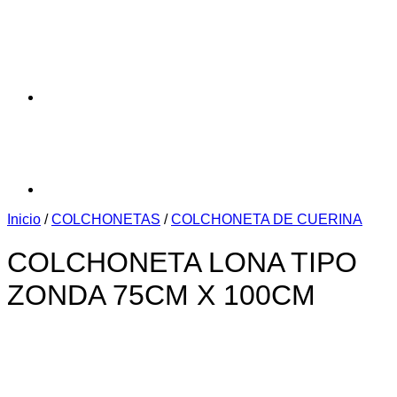
Inicio
/
COLCHONETAS
/
COLCHONETA DE CUERINA
COLCHONETA LONA TIPO
ZONDA 75CM X 100CM