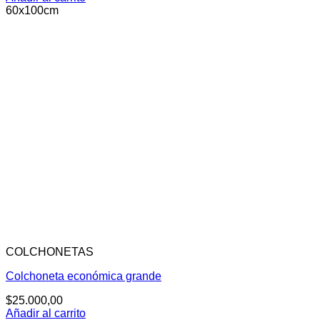
60x100cm
COLCHONETAS
Colchoneta económica grande
$
25.000,00
Añadir al carrito