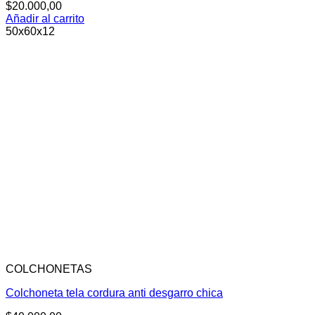
$
20.000,00
Añadir al carrito
50x60x12
COLCHONETAS
Colchoneta tela cordura anti desgarro chica