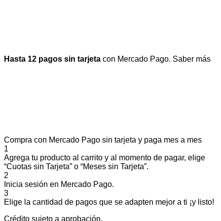
Hasta 12 pagos sin tarjeta
con Mercado Pago.
Saber más
Compra con Mercado Pago sin tarjeta y paga mes a mes
1
Agrega tu producto al carrito y al momento de pagar, elige
“Cuotas sin Tarjeta” o “Meses sin Tarjeta”.
2
Inicia sesión en Mercado Pago.
3
Elige la cantidad de pagos que se adapten mejor a ti ¡y listo!
Crédito sujeto a aprobación.