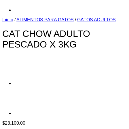
Inicio
/
ALIMENTOS PARA GATOS
/
GATOS ADULTOS
CAT CHOW ADULTO
PESCADO X 3KG
$
23.100,00