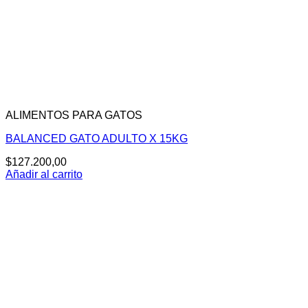
ALIMENTOS PARA GATOS
BALANCED GATO ADULTO X 15KG
$
127.200,00
Añadir al carrito