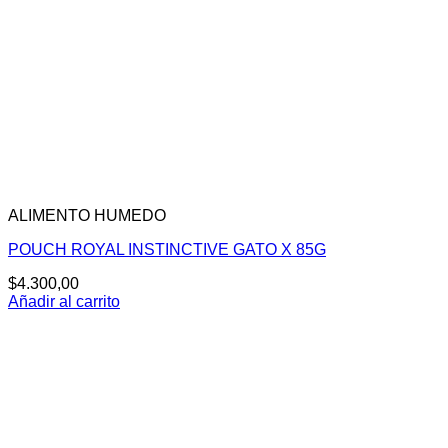
ALIMENTO HUMEDO
POUCH ROYAL INSTINCTIVE GATO X 85G
$
4.300,00
Añadir al carrito