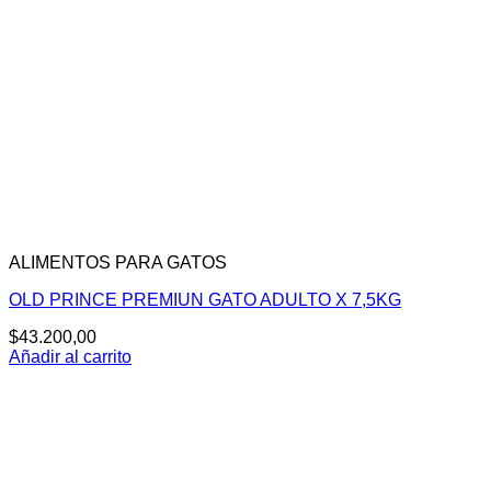
ALIMENTOS PARA GATOS
OLD PRINCE PREMIUN GATO ADULTO X 7,5KG
$
43.200,00
Añadir al carrito