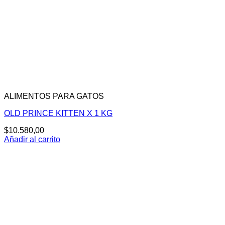
ALIMENTOS PARA GATOS
OLD PRINCE KITTEN X 1 KG
$
10.580,00
Añadir al carrito