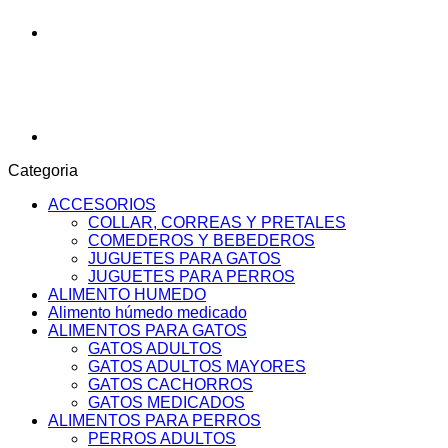
Categoria
ACCESORIOS
COLLAR, CORREAS Y PRETALES
COMEDEROS Y BEBEDEROS
JUGUETES PARA GATOS
JUGUETES PARA PERROS
ALIMENTO HUMEDO
Alimento húmedo medicado
ALIMENTOS PARA GATOS
GATOS ADULTOS
GATOS ADULTOS MAYORES
GATOS CACHORROS
GATOS MEDICADOS
ALIMENTOS PARA PERROS
PERROS ADULTOS