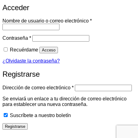
Acceder
Obligatorio
Nombre de usuario o correo electrónico
*
Obligatorio
Contraseña
*
Recuérdame
Acceso
¿Olvidaste la contraseña?
Registrarse
Obligatorio
Dirección de correo electrónico
*
Se enviará un enlace a tu dirección de correo electrónico
para establecer una nueva contraseña.
Suscríbete a nuestro boletín
Registrarse