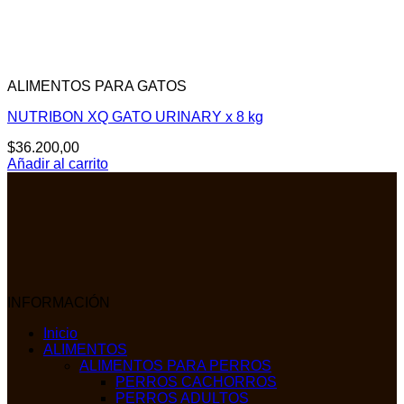
ALIMENTOS PARA GATOS
NUTRIBON XQ GATO URINARY x 8 kg
$
36.200,00
Añadir al carrito
INFORMACIÓN
Inicio
ALIMENTOS
ALIMENTOS PARA PERROS
PERROS CACHORROS
PERROS ADULTOS