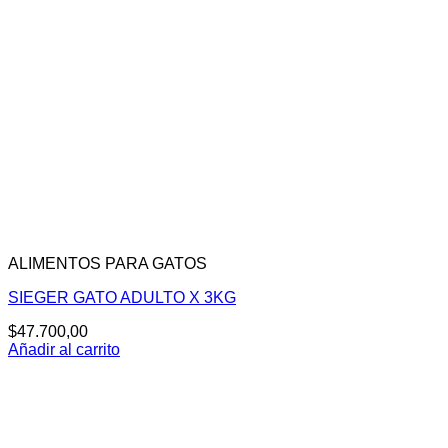
ALIMENTOS PARA GATOS
SIEGER GATO ADULTO X 3KG
$
47.700,00
Añadir al carrito