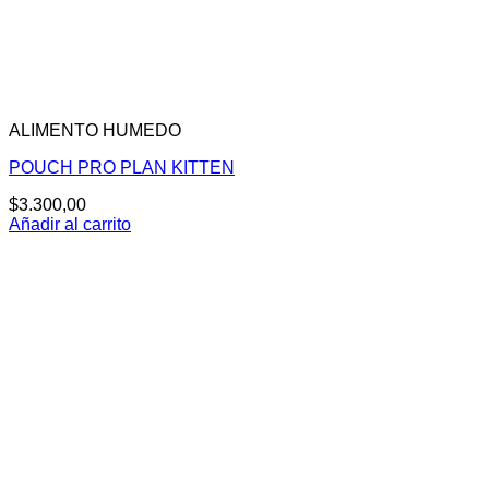
ALIMENTO HUMEDO
POUCH PRO PLAN KITTEN
$
3.300,00
Añadir al carrito