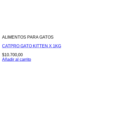
ALIMENTOS PARA GATOS
CATPRO GATO KITTEN X 1KG
$
10.700,00
Añadir al carrito