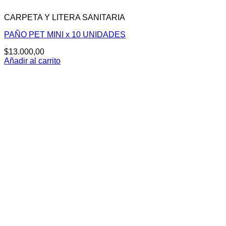
CARPETA Y LITERA SANITARIA
PAÑO PET MINI x 10 UNIDADES
$
13.000,00
Añadir al carrito