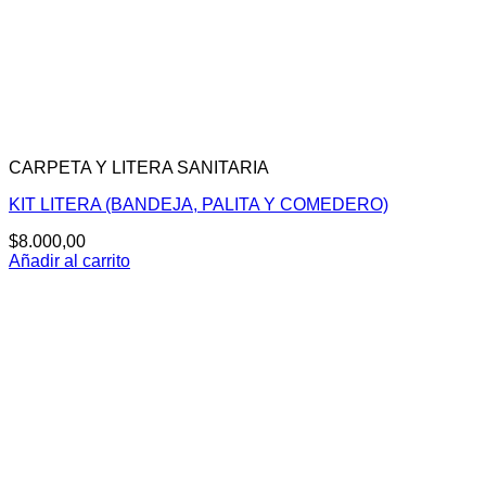
CARPETA Y LITERA SANITARIA
KIT LITERA (BANDEJA, PALITA Y COMEDERO)
$
8.000,00
Añadir al carrito