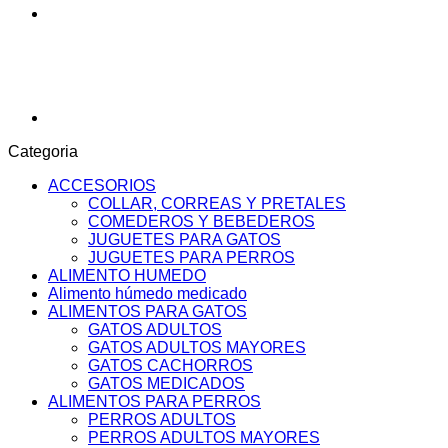
Categoria
ACCESORIOS
COLLAR, CORREAS Y PRETALES
COMEDEROS Y BEBEDEROS
JUGUETES PARA GATOS
JUGUETES PARA PERROS
ALIMENTO HUMEDO
Alimento húmedo medicado
ALIMENTOS PARA GATOS
GATOS ADULTOS
GATOS ADULTOS MAYORES
GATOS CACHORROS
GATOS MEDICADOS
ALIMENTOS PARA PERROS
PERROS ADULTOS
PERROS ADULTOS MAYORES