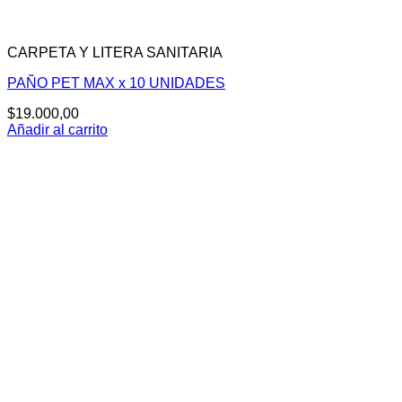
CARPETA Y LITERA SANITARIA
PAÑO PET MAX x 10 UNIDADES
$
19.000,00
Añadir al carrito