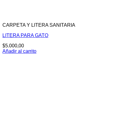
CARPETA Y LITERA SANITARIA
LITERA PARA GATO
$
5.000,00
Añadir al carrito