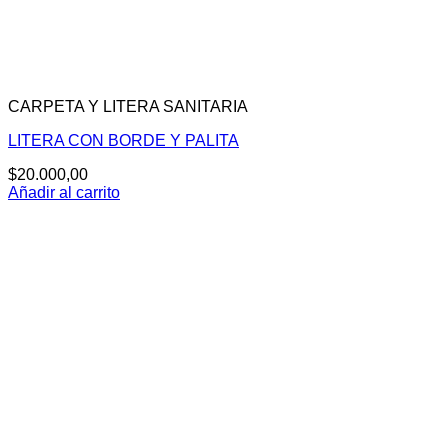
CARPETA Y LITERA SANITARIA
LITERA CON BORDE Y PALITA
$
20.000,00
Añadir al carrito