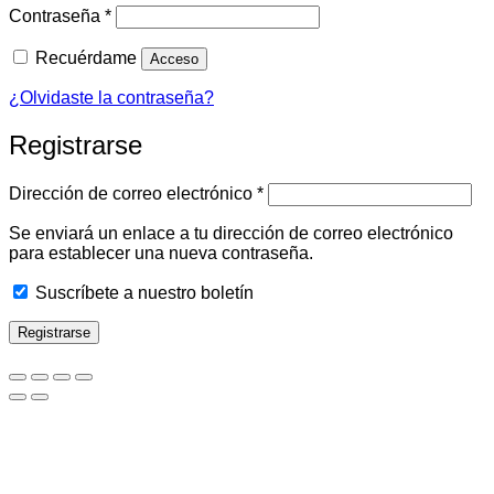
Obligatorio
Contraseña
*
Recuérdame
Acceso
¿Olvidaste la contraseña?
Registrarse
Obligatorio
Dirección de correo electrónico
*
Se enviará un enlace a tu dirección de correo electrónico
para establecer una nueva contraseña.
Suscríbete a nuestro boletín
Registrarse