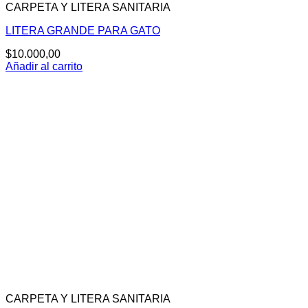
CARPETA Y LITERA SANITARIA
LITERA GRANDE PARA GATO
$
10.000,00
Añadir al carrito
CARPETA Y LITERA SANITARIA