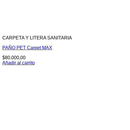
CARPETA Y LITERA SANITARIA
PAÑO PET Carpet MAX
$
80.000,00
Añadir al carrito