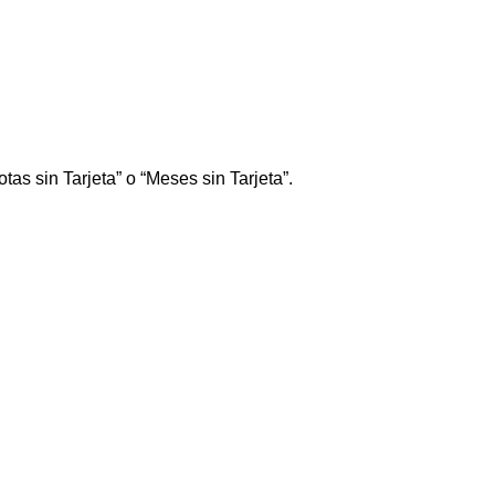
tas sin Tarjeta” o “Meses sin Tarjeta”.