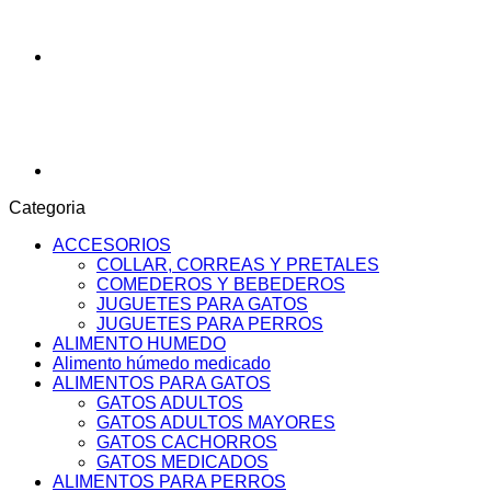
Categoria
ACCESORIOS
COLLAR, CORREAS Y PRETALES
COMEDEROS Y BEBEDEROS
JUGUETES PARA GATOS
JUGUETES PARA PERROS
ALIMENTO HUMEDO
Alimento húmedo medicado
ALIMENTOS PARA GATOS
GATOS ADULTOS
GATOS ADULTOS MAYORES
GATOS CACHORROS
GATOS MEDICADOS
ALIMENTOS PARA PERROS