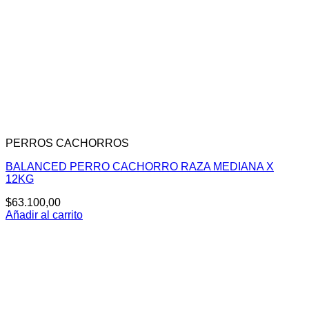
PERROS CACHORROS
BALANCED PERRO CACHORRO RAZA MEDIANA X
12KG
$
63.100,00
Añadir al carrito