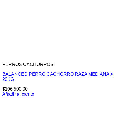
PERROS CACHORROS
BALANCED PERRO CACHORRO RAZA MEDIANA X
20KG
$
106.500,00
Añadir al carrito