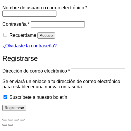
Obligatorio
Nombre de usuario o correo electrónico
*
Obligatorio
Contraseña
*
Recuérdame
Acceso
¿Olvidaste la contraseña?
Registrarse
Obligatorio
Dirección de correo electrónico
*
Se enviará un enlace a tu dirección de correo electrónico
para establecer una nueva contraseña.
Suscríbete a nuestro boletín
Registrarse