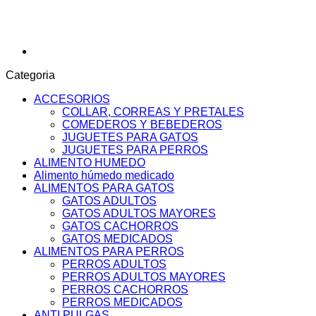
cantidad
Categoria
ACCESORIOS
COLLAR, CORREAS Y PRETALES
COMEDEROS Y BEBEDEROS
JUGUETES PARA GATOS
JUGUETES PARA PERROS
ALIMENTO HUMEDO
Alimento húmedo medicado
ALIMENTOS PARA GATOS
GATOS ADULTOS
GATOS ADULTOS MAYORES
GATOS CACHORROS
GATOS MEDICADOS
ALIMENTOS PARA PERROS
PERROS ADULTOS
PERROS ADULTOS MAYORES
PERROS CACHORROS
PERROS MEDICADOS
ANTI PULGAS