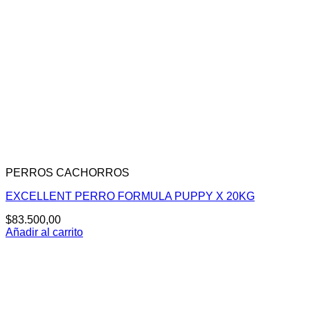
PERROS CACHORROS
EXCELLENT PERRO FORMULA PUPPY X 20KG
$
83.500,00
Añadir al carrito