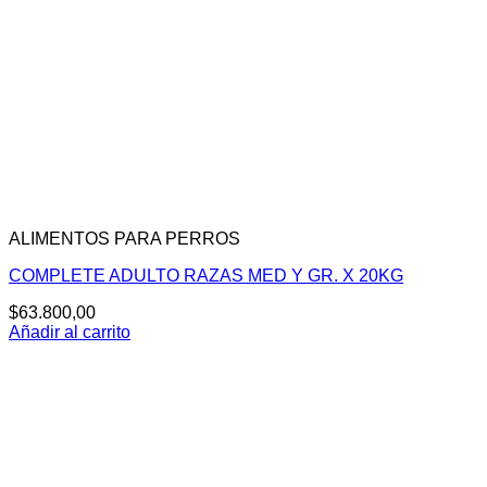
ALIMENTOS PARA PERROS
COMPLETE ADULTO RAZAS MED Y GR. X 20KG
$
63.800,00
Añadir al carrito