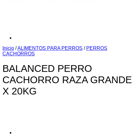
Inicio
/
ALIMENTOS PARA PERROS
/
PERROS
CACHORROS
BALANCED PERRO
CACHORRO RAZA GRANDE
X 20KG