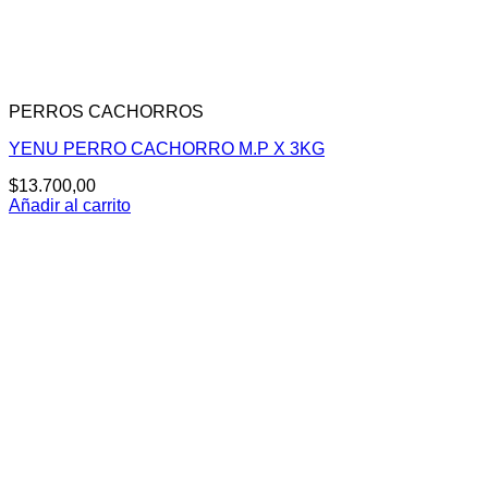
PERROS CACHORROS
YENU PERRO CACHORRO M.P X 3KG
$
13.700,00
Añadir al carrito