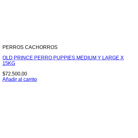
PERROS CACHORROS
OLD PRINCE PERRO PUPPIES MEDIUM Y LARGE X
15KG
$
72.500,00
Añadir al carrito