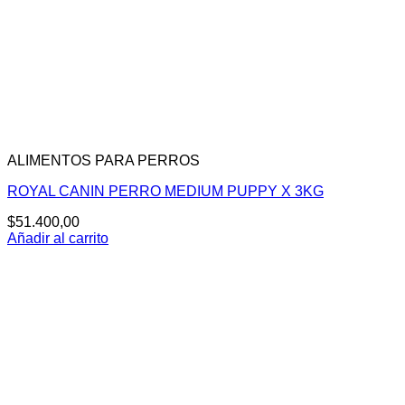
ALIMENTOS PARA PERROS
ROYAL CANIN PERRO MEDIUM PUPPY X 3KG
$
51.400,00
Añadir al carrito