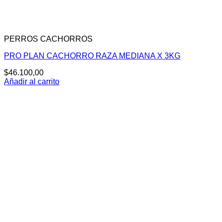
PERROS CACHORROS
PRO PLAN CACHORRO RAZA MEDIANA X 3KG
$
46.100,00
Añadir al carrito