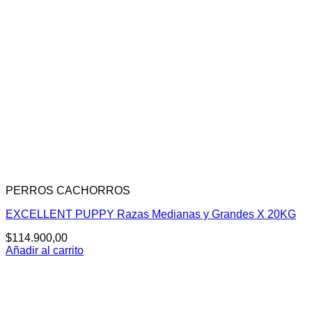
PERROS CACHORROS
EXCELLENT PUPPY Razas Medianas y Grandes X 20KG
$
114.900,00
Añadir al carrito