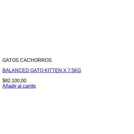
GATOS CACHORROS
BALANCED GATO KITTEN X 7.5KG
$
82.100,00
Añadir al carrito