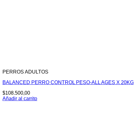
PERROS ADULTOS
BALANCED PERRO CONTROL PESO-ALL AGES X 20KG
$
108.500,00
Añadir al carrito