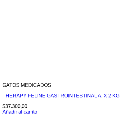
GATOS MEDICADOS
THERAPY FELINE GASTROINTESTINAL A. X 2 KG
$
37.300,00
Añadir al carrito