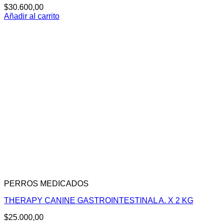
$
30.600,00
Añadir al carrito
PERROS MEDICADOS
THERAPY CANINE GASTROINTESTINAL A. X 2 KG
$
25.000,00