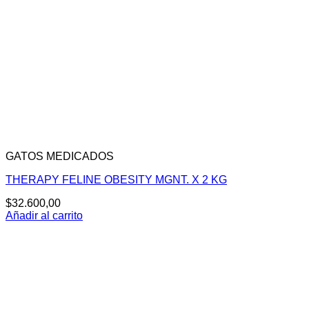
GATOS MEDICADOS
THERAPY FELINE OBESITY MGNT. X 2 KG
$
32.600,00
Añadir al carrito