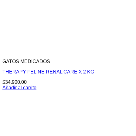
GATOS MEDICADOS
THERAPY FELINE RENAL CARE X 2 KG
$
34.900,00
Añadir al carrito