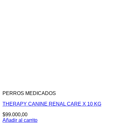
PERROS MEDICADOS
THERAPY CANINE RENAL CARE X 10 KG
$
99.000,00
Añadir al carrito