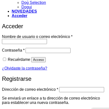
Dog Selection
Dogui
NOVEDADES
Acceder
Acceder
Obligatorio
Nombre de usuario o correo electrónico
*
Obligatorio
Contraseña
*
Recuérdame
Acceso
¿Olvidaste la contraseña?
Registrarse
Obligatorio
Dirección de correo electrónico
*
Se enviará un enlace a tu dirección de correo electrónico
para establecer una nueva contraseña.