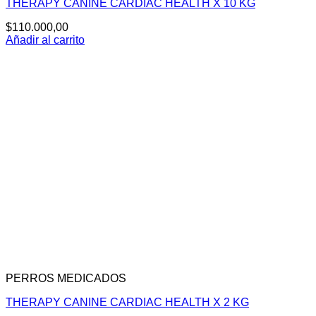
THERAPY CANINE CARDIAC HEALTH X 10 KG
$
110.000,00
Añadir al carrito
PERROS MEDICADOS
THERAPY CANINE CARDIAC HEALTH X 2 KG