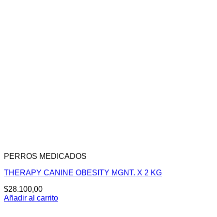
PERROS MEDICADOS
THERAPY CANINE OBESITY MGNT. X 2 KG
$
28.100,00
Añadir al carrito