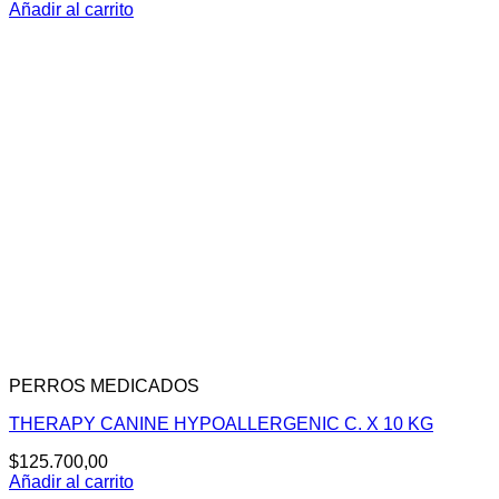
Añadir al carrito
PERROS MEDICADOS
THERAPY CANINE HYPOALLERGENIC C. X 10 KG
$
125.700,00
Añadir al carrito