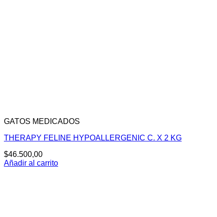
GATOS MEDICADOS
THERAPY FELINE HYPOALLERGENIC C. X 2 KG
$
46.500,00
Añadir al carrito