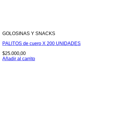
GOLOSINAS Y SNACKS
PALITOS de cuero X 200 UNIDADES
$
25.000,00
Añadir al carrito