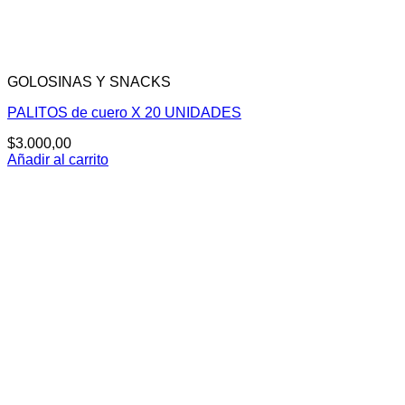
GOLOSINAS Y SNACKS
PALITOS de cuero X 20 UNIDADES
$
3.000,00
Añadir al carrito