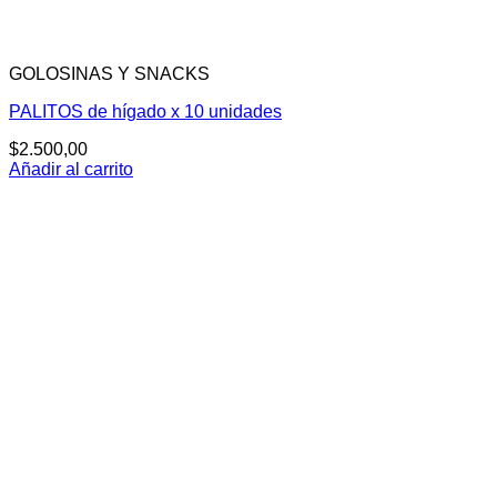
GOLOSINAS Y SNACKS
PALITOS de hígado x 10 unidades
$
2.500,00
Añadir al carrito